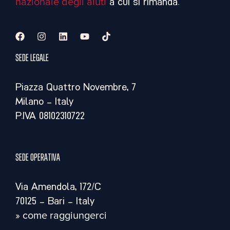
nazionale degli aiuti
a cui si rimanda.
Sede legale
Piazza Quattro Novembre, 7
Milano – Italy
P.IVA 08102310722
Sede operativa
Via Amendola, 172/C
70125 – Bari – Italy
» come raggiungerci