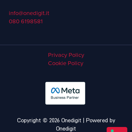
info@onedigit.it
080 6198581
Privacy Policy
Cookie Policy
Copyright © 2026 Onedigit | Powered by
Onedigit