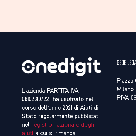
Sede leg
Piazza 
Milano 
L’azienda PARTITA IVA
P.IVA 0
08102310722 ha usufruito nel
corso dell’anno 2021 di Aiuti di
Stato regolarmente pubblicati
nel
registro nazionale degli
aiuti
a cui si rimanda.