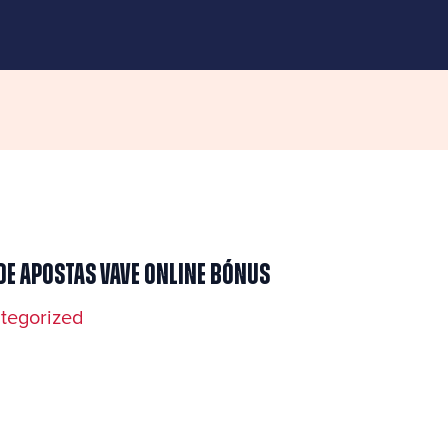
De Apostas Vave Online Bónus
tegorized