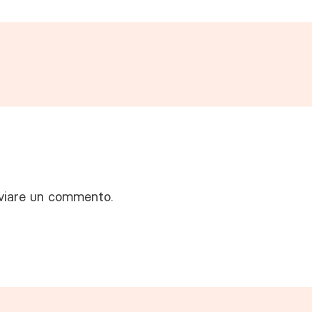
viare un commento.