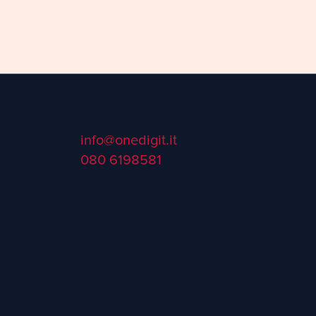
info@onedigit.it
080 6198581