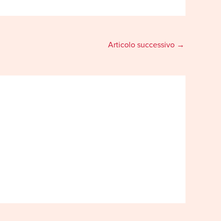
Articolo successivo
→