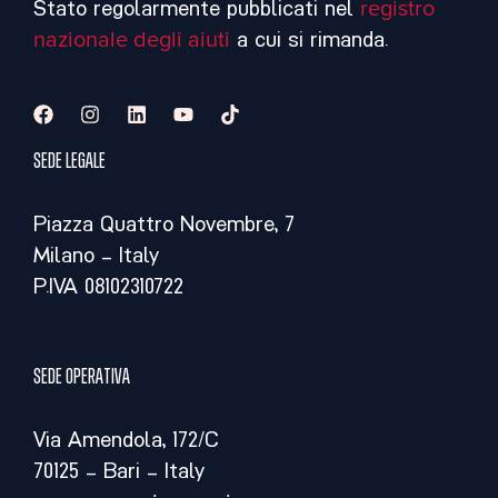
Stato regolarmente pubblicati nel
registro
nazionale degli aiuti
a cui si rimanda.
Sede legale
Piazza Quattro Novembre, 7
Milano – Italy
P.IVA 08102310722
Sede operativa
Via Amendola, 172/C
70125 – Bari – Italy