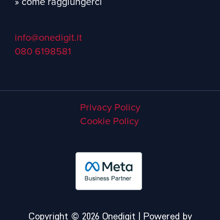
» come raggiungerci
info@onedigit.it
080 6198581
Privacy Policy
Cookie Policy
Copyright © 2026 Onedigit | Powered by