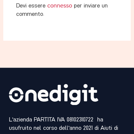
Devi essere
connesso
per inviare un
commento.
L’azienda PARTITA IVA 08102310722 ha
usufruito nel corso dell’anno 2021 di Aiuti di