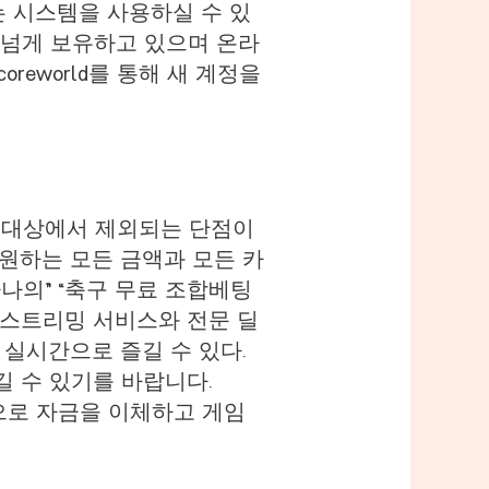
다른 선호하는 시스템을 사용하실 수 있
개 넘게 보유하고 있으며 온라
eworld를 통해 새 계정을
택 대상에서 제외되는 단점이
 원하는 모든 금액과 모든 카
나의” “축구 무료 조합베팅
의 스트리밍 서비스와 전문 딜
 실시간으로 즐길 수 있다.
길 수 있기를 바랍니다.
식으로 자금을 이체하고 게임