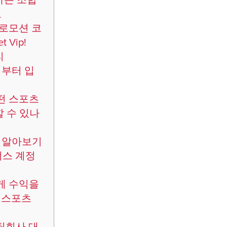
요
프로모션 코
t Vip!
리
입부터 입
어떤 스포츠
 수 있나
법 알아보기
너스 계정
떻게 수익을
 스포츠
팅회사 대