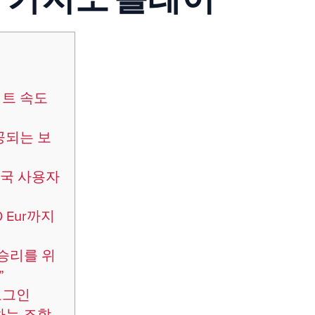
이트 속도
공되는 보
 한국 사용자
 Eur까지
의 승리를 위
”
로그인
하는 조합