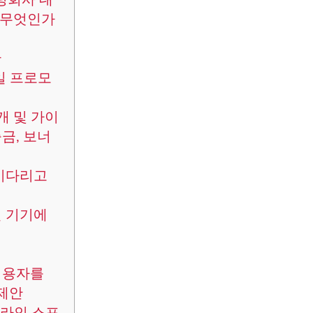
은 무엇인가
국
요일 프로모
소개 및 가이
출금, 보너
기다리고
일 기기에
 이용자를
 제안
 온라인 스포