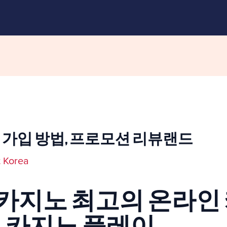
개, 가입 방법, 프로모션 리뷰랜드
t Korea
라인 카지노 최고의 온라
 카지노 플레이