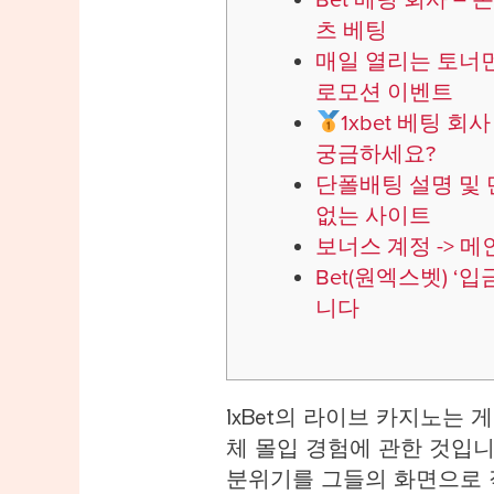
츠 베팅
매일 열리는 토너
로모션 이벤트
1xbet 베팅 회
궁금하세요?
단폴배팅 설명 및 
없는 사이트
보너스 계정 -> 메
Bet(원엑스벳) ‘입
니다
1xBet의 라이브 카지노는
체 몰입 경험에 관한 것입니
분위기를 그들의 화면으로 직