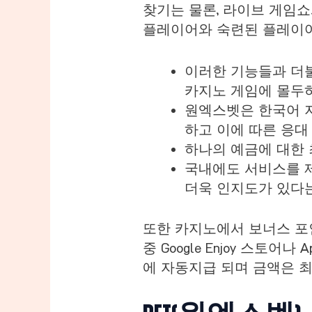
찾기는 물론, 라이브 게임쇼
플레이어와 숙련된 플레이어
이러한 기능들과 더불
카지노 게임에 몰두
원엑스벳은 한국어 지
하고 이에 따른 응대
하나의 예금에 대한 
국내에도 서비스를 
더욱 인지도가 있다는
또한 카지노에서 보너스 포인
중 Google Enjoy 스토어
에 자동지급 되며 금액은 최대 1