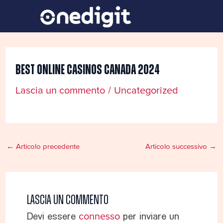
Vai
Navigazione
al
articoli
contenuto
Best Online Casinos Canada 2024
Lascia un commento
/
Uncategorized
←
Articolo precedente
Articolo successivo
→
Lascia un commento
Devi essere
connesso
per inviare un