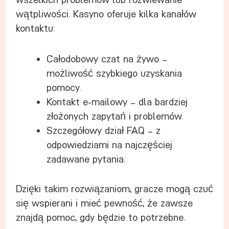
wątpliwości. Kasyno oferuje kilka kanałów
kontaktu:
Całodobowy czat na żywo –
możliwość szybkiego uzyskania
pomocy.
Kontakt e-mailowy – dla bardziej
złożonych zapytań i problemów.
Szczegółowy dział FAQ – z
odpowiedziami na najczęściej
zadawane pytania.
Dzięki takim rozwiązaniom, gracze mogą czuć
się wspierani i mieć pewność, że zawsze
znajdą pomoc, gdy będzie to potrzebne.