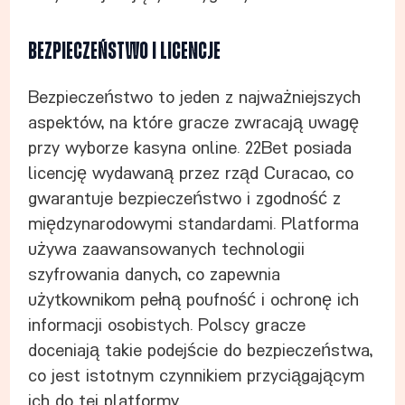
Bezpieczeństwo i licencje
Bezpieczeństwo to jeden z najważniejszych
aspektów, na które gracze zwracają uwagę
przy wyborze kasyna online. 22Bet posiada
licencję wydawaną przez rząd Curacao, co
gwarantuje bezpieczeństwo i zgodność z
międzynarodowymi standardami. Platforma
używa zaawansowanych technologii
szyfrowania danych, co zapewnia
użytkownikom pełną poufność i ochronę ich
informacji osobistych. Polscy gracze
doceniają takie podejście do bezpieczeństwa,
co jest istotnym czynnikiem przyciągającym
ich do tej platformy.