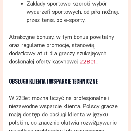
Zakłady sportowe: szeroki wybór
wydarzeń sportowych, od piłki nożnej,
przez tenis, po e-sporty.
Atrakcyjne bonusy, w tym bonus powitalny
oraz regularne promocje, stanowią
dodatkowy atut dla graczy szukających
doskonałej oferty kasynowej
22Bet.
.
Obsługa klienta i wsparcie techniczne
W 22Bet można liczyć na profesjonalne i
niezawodne wsparcie klienta. Polscy gracze
mają dostęp do obsługi klienta w języku
polskim, co znacznie ułatwia rozwiązywanie
wszelkich problemów lub rozwiewanie