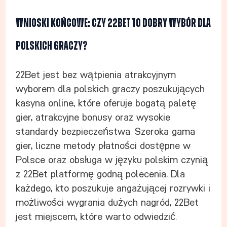
Wnioski końcowe: Czy 22Bet to dobry wybór dla
polskich graczy?
22Bet jest bez wątpienia atrakcyjnym
wyborem dla polskich graczy poszukujących
kasyna online, które oferuje bogatą paletę
gier, atrakcyjne bonusy oraz wysokie
standardy bezpieczeństwa. Szeroka gama
gier, liczne metody płatności dostępne w
Polsce oraz obsługa w języku polskim czynią
z 22Bet platformę godną polecenia. Dla
każdego, kto poszukuje angażującej rozrywki i
możliwości wygrania dużych nagród, 22Bet
jest miejscem, które warto odwiedzić.