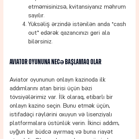
etməmisinizsə, kvitansiyanız məhrum
sayılır.
Yüksəliş ərzində istənilən anda “cash
out” edərək qazancınızı geri ala
bilərsiniz.
Aviator Oyununa Necə Başlamaq Olar
Aviator oyununun onlayn kazinoda ilk
addımlarını atan birisi üçün bəzi
tövsiyələrimiz var. İlk olaraq, etibarlı bir
onlayn kazino seçin. Bunu etmək üçün,
istifadəçi rəylərini oxuyun və lisenziyalı
platformalara üstünlük verin. İkinci addım,
uyğun bir büdcə ayırmaq və buna riayət