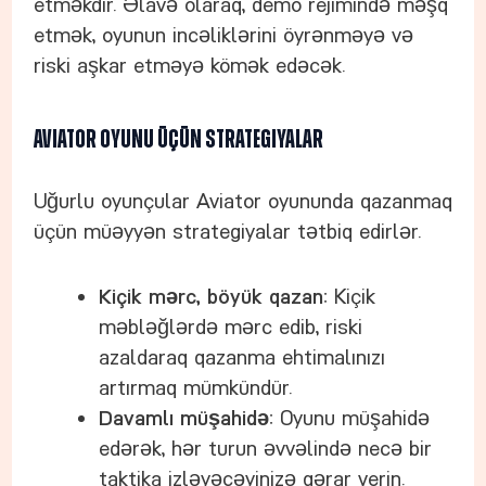
etməkdir. Əlavə olaraq, demo rejimində məşq
etmək, oyunun incəliklərini öyrənməyə və
riski aşkar etməyə kömək edəcək.
Aviator Oyunu Üçün Strategiyalar
Uğurlu oyunçular Aviator oyununda qazanmaq
üçün müəyyən strategiyalar tətbiq edirlər.
Kiçik mərc, böyük qazan:
Kiçik
məbləğlərdə mərc edib, riski
azaldaraq qazanma ehtimalınızı
artırmaq mümkündür.
Davamlı müşahidə:
Oyunu müşahidə
edərək, hər turun əvvəlində necə bir
taktika izləyəcəyinizə qərar verin.