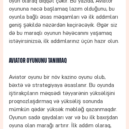
oyun olaraq diqqət çəkir. Bu yazıda, Aviator
oyununa necə başlamaq lazım olduğunu, bu
oyunla bağlı əsas məqamları və ilk addımları
geniş şəkildə nəzərdən keçirəcəyik. Əgər siz
də bu maraqlı oyunun həyəcanını yaşamaq
istəyirsinizsə, ilk addımlarınız üçün hazır olun.
Aviator Oyununu Tanımaq
Aviator oyunu bir növ kazino oyunu olub,
bəxtə və strategiyaya əsaslanır. Bu oyunda
iştirakçıların məqsədi təyyarənin yüksəlişini
proqnozlaşdırmaq və yüksəliş sonunda
mümkün qədər yüksək məbləğ qazanmaqdır.
Oyunun sadə qaydaları var və bu ilk baxışdan
oyuna olan marağı artırır. İlk addım olaraq,