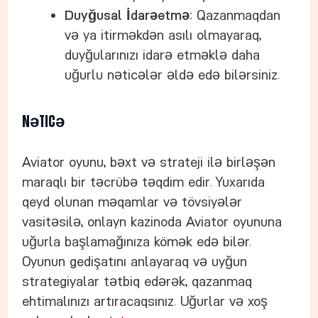
Duyğusal İdarəetmə:
Qazanmaqdan
və ya itirməkdən asılı olmayaraq,
duyğularınızı idarə etməklə daha
uğurlu nəticələr əldə edə bilərsiniz.
Nəticə
Aviator oyunu, bəxt və strateji ilə birləşən
maraqlı bir təcrübə təqdim edir. Yuxarıda
qeyd olunan məqamlar və tövsiyələr
vasitəsilə, onlayn kazinoda Aviator oyununa
uğurla başlamağınıza kömək edə bilər.
Oyunun gedişatını anlayaraq və uyğun
strategiyalar tətbiq edərək, qazanmaq
ehtimalınızı artıracaqsınız. Uğurlar və xoş