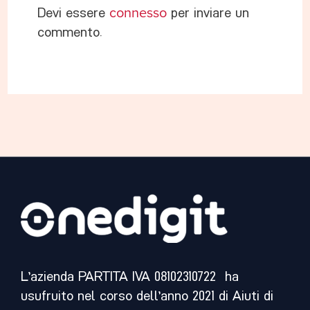
Devi essere
connesso
per inviare un
commento.
L’azienda PARTITA IVA 08102310722 ha
usufruito nel corso dell’anno 2021 di Aiuti di