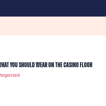
hat You Should Wear On The Casino Floor
tegorized