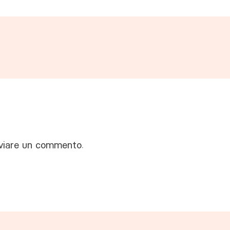
viare un commento.