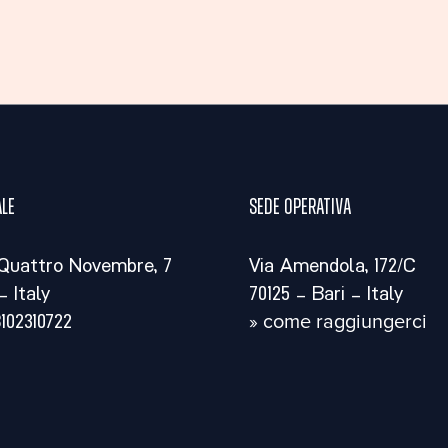
ale
Sede operativa
Quattro Novembre, 7
Via Amendola, 172/C
– Italy
70125 – Bari – Italy
8102310722
» come raggiungerci