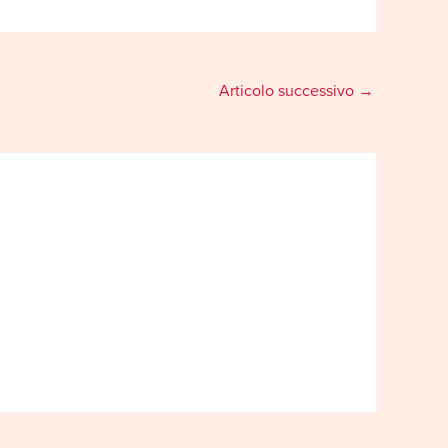
Articolo successivo
→