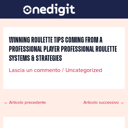
Vai
Navigazione
al
articoli
contenuto
Winning Roulette Tips Coming From A
Professional Player Professional Roulette
Systems & Strategies
Lascia un commento
/
Uncategorized
←
Articolo precedente
Articolo successivo
→