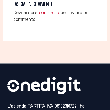
Lascia un commento
Devi essere
connesso
per inviare un
commento.
L’azienda PARTITA IVA 08102310722 ha