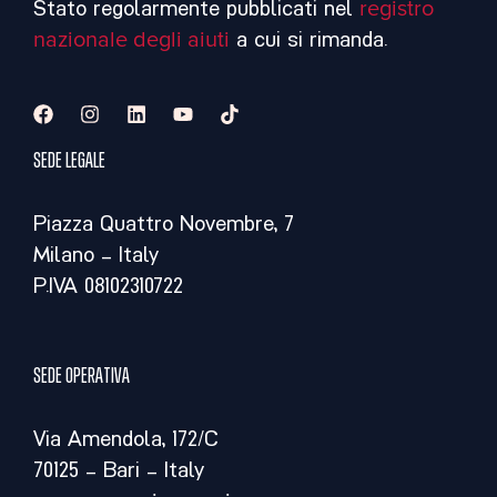
Stato regolarmente pubblicati nel
registro
nazionale degli aiuti
a cui si rimanda.
Sede legale
Piazza Quattro Novembre, 7
Milano – Italy
P.IVA 08102310722
Sede operativa
Via Amendola, 172/C
70125 – Bari – Italy