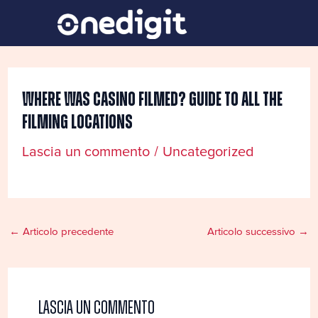
Vai
Navigazione
al
articoli
contenuto
Where Was Casino Filmed? Guide To All The
Filming Locations
Lascia un commento
/
Uncategorized
←
Articolo precedente
Articolo successivo
→
Lascia un commento