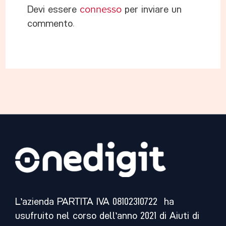
Devi essere
connesso
per inviare un
commento.
L’azienda PARTITA IVA 08102310722 ha
usufruito nel corso dell’anno 2021 di Aiuti di