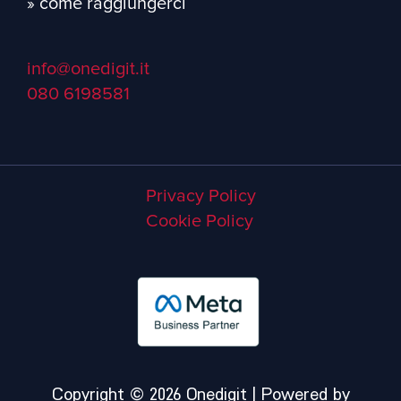
» come raggiungerci
info@onedigit.it
080 6198581
Privacy Policy
Cookie Policy
Copyright © 2026 Onedigit | Powered by