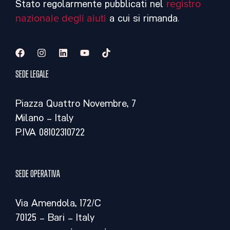
Stato regolarmente pubblicati nel
registro
nazionale degli aiuti
a cui si rimanda.
Sede legale
Piazza Quattro Novembre, 7
Milano – Italy
P.IVA 08102310722
Sede operativa
Via Amendola, 172/C
70125 – Bari – Italy