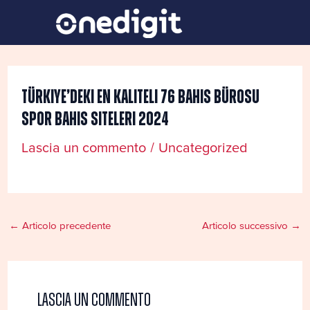
Vai
Navigazione
al
articoli
contenuto
Türkiye’deki En Kaliteli 76 Bahis Bürosu ️
Spor Bahis Siteleri 2024
Lascia un commento
/
Uncategorized
←
Articolo precedente
Articolo successivo
→
Lascia un commento