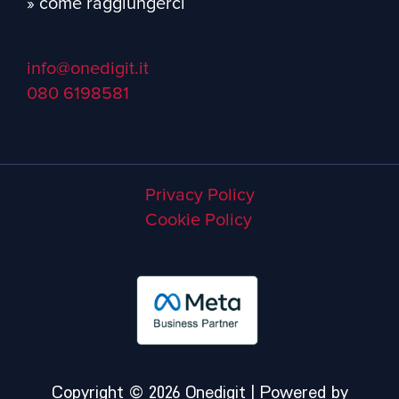
» come raggiungerci
info@onedigit.it
080 6198581
Privacy Policy
Cookie Policy
Copyright © 2026 Onedigit | Powered by