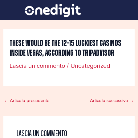
Vai
Navigazione
al
articoli
contenuto
These Would Be The 12-15 Luckiest Casinos
Inside Vegas, According To Tripadvisor
Lascia un commento
/
Uncategorized
←
Articolo precedente
Articolo successivo
→
Lascia un commento