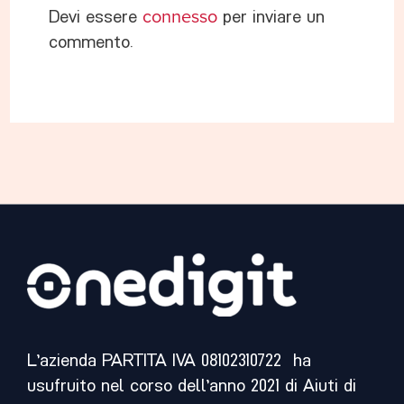
Devi essere
connesso
per inviare un
commento.
L’azienda PARTITA IVA 08102310722 ha
usufruito nel corso dell’anno 2021 di Aiuti di