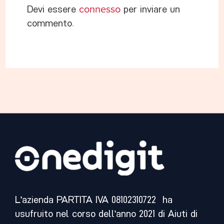
Devi essere
connesso
per inviare un
commento.
L’azienda PARTITA IVA 08102310722 ha
usufruito nel corso dell’anno 2021 di Aiuti di