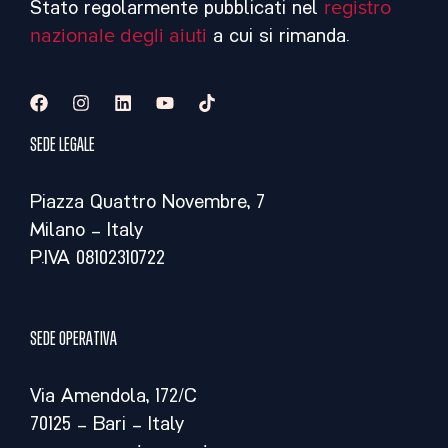
Stato regolarmente pubblicati nel
registro
nazionale degli aiuti
a cui si rimanda.
Sede legale
Piazza Quattro Novembre, 7
Milano – Italy
P.IVA 08102310722
Sede operativa
Via Amendola, 172/C
70125 – Bari – Italy