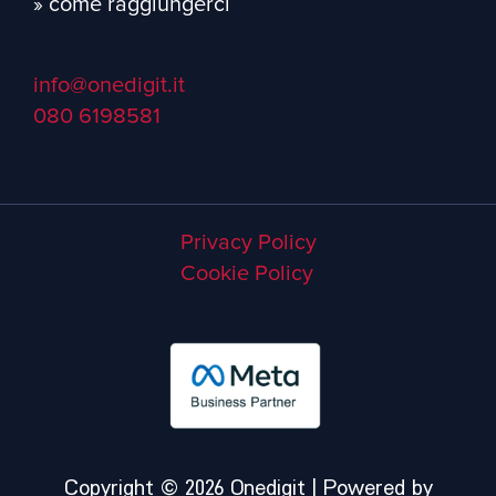
» come raggiungerci
info@onedigit.it
080 6198581
Privacy Policy
Cookie Policy
Copyright © 2026 Onedigit | Powered by