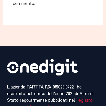
commento.
L’azienda PARTITA IVA 08102310722 ha
usufruito nel corso dell’anno 2021 di Aiuti di
Stato regolarmente pubblicati nel
registro