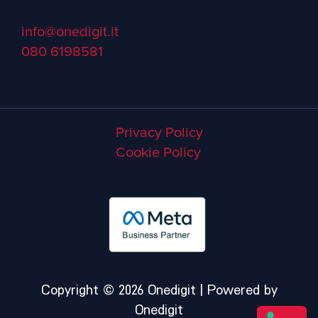
info@onedigit.it
080 6198581
Privacy Policy
Cookie Policy
Copyright © 2026 Onedigit | Powered by
Onedigit