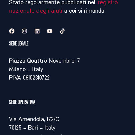
Stato regolarmente pubblicati nel
registro
nazionale degli aiuti
a cui si rimanda.
Sede legale
Piazza Quattro Novembre, 7
Milano – Italy
P.IVA 08102310722
Sede operativa
Via Amendola, 172/C
70125 – Bari – Italy