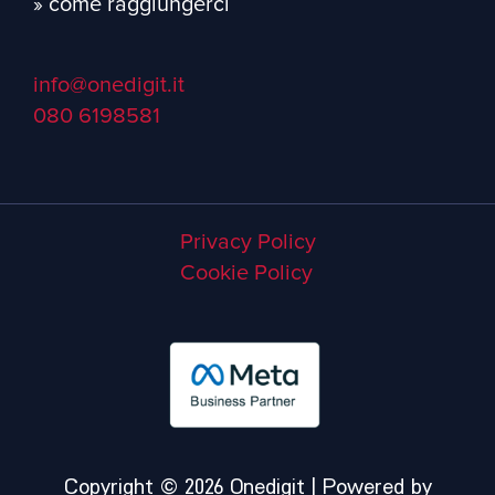
» come raggiungerci
info@onedigit.it
080 6198581
Privacy Policy
Cookie Policy
Copyright © 2026 Onedigit | Powered by