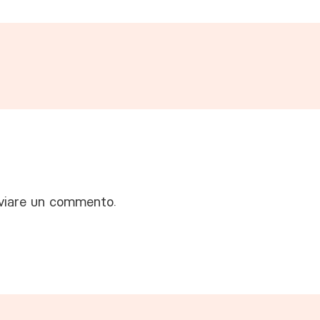
viare un commento.