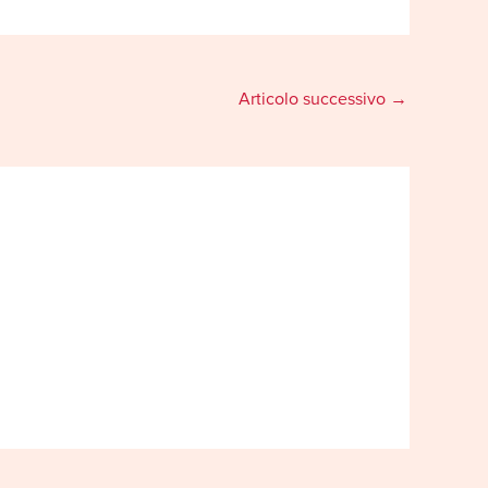
Articolo successivo
→