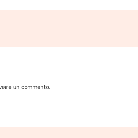
viare un commento.