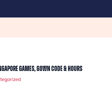
ingapore Games, Gown Code & Hours
tegorized