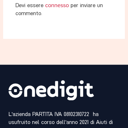
Devi essere
connesso
per inviare un
commento.
L’azienda PARTITA IVA 08102310722 ha
usufruito nel corso dell’anno 2021 di Aiuti di