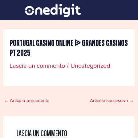
Vai
Navigazione
al
articoli
contenuto
Portugal Casino Online ᐉ Grandes Casinos
Pt 2025
Lascia un commento
/
Uncategorized
←
Articolo precedente
Articolo successivo
→
Lascia un commento