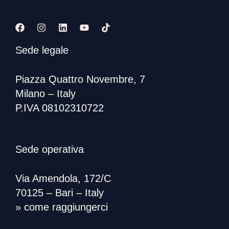
Sede legale
Piazza Quattro Novembre, 7
Milano – Italy
P.IVA 08102310722
Sede operativa
Via Amendola, 172/C
70125 – Bari – Italy
» come raggiungerci