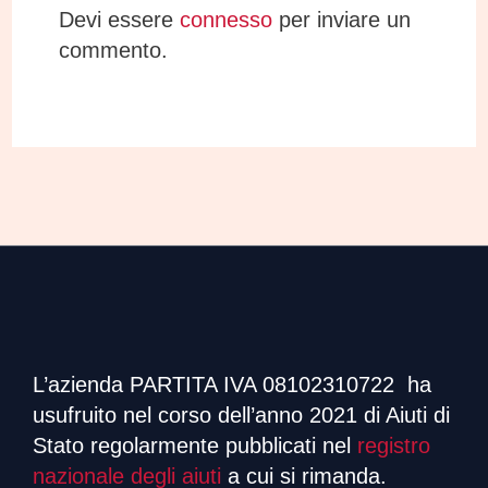
Devi essere
connesso
per inviare un
commento.
L’azienda PARTITA IVA 08102310722 ha
usufruito nel corso dell’anno 2021 di Aiuti di
Stato regolarmente pubblicati nel
registro
nazionale degli aiuti
a cui si rimanda.