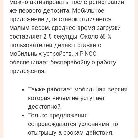
можно активировать после регистрации
же первого депозита. Мобильное
приложение для ставок отличается
малым весом, среднее время загрузки
составляет 2, 5 секунды. Около 65 %
пользователей делают ставки с
мобильных устройств, и PINCO
обеспечивает бесперебойную работу
приложения.
Также работает мобильная версия,
которая ничем не уступает
десктопной.
Только предложения
сопровождаются условиями по
отыгрышу а срокам действия.