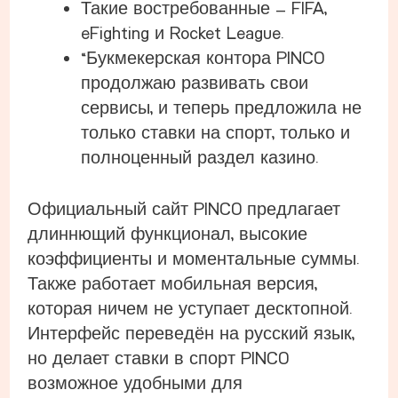
Такие востребованные — FIFA,
eFighting и Rocket League.
“Букмекерская контора PINCO
продолжаю развивать свои
сервисы, и теперь предложила не
только ставки на спорт, только и
полноценный раздел казино.
Официальный сайт PINCO предлагает
длиннющий функционал, высокие
коэффициенты и моментальные суммы.
Также работает мобильная версия,
которая ничем не уступает десктопной.
Интерфейс переведён на русский язык,
но делает ставки в спорт PINCO
возможное удобными для