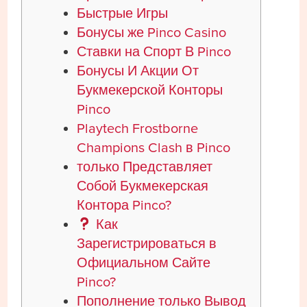
Быстрые Игры
Бонусы же Pinco Casino
Ставки на Спорт В Pinco
Бонусы И Акции От
Букмекерской Конторы
Pinco
Playtech Frostborne
Champions Clash в Pinco
только Представляет
Собой Букмекерская
Контора Pinco?
Как
Зарегистрироваться в
Официальном Сайте
Pinco?
Пополнение только Вывод