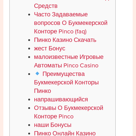
Средств
Часто Задаваемые
вопросов О Букмекерской
Конторе Pinco (faq)
Пинко Казино Скачать
жест Бонус
малоизвестные Игровые
Автоматы Pinco Casino
Преимущества
Букмекерской Конторы
Пинко
напрашивающийся
Отзывы О Букмекерской
Конторе Pinco
наши Бонусы
Пинко Онлайн Казино