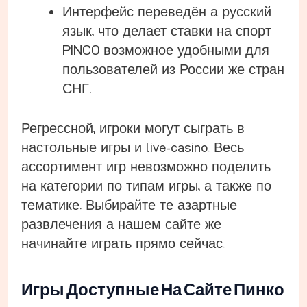
Интерфейс переведён а русский
язык, что делает ставки на спорт
PINCO возможное удобными для
пользователей из России же стран
СНГ.
Регрессной, игроки могут сыграть в
настольные игры и live-casino. Весь
ассортимент игр невозможно поделить
на категории по типам игры, а также по
тематике. Выбирайте те азартные
развлечения а нашем сайте же
начинайте играть прямо сейчас.
Игры Доступные На Сайте Пинко