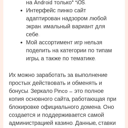
на Android только” “iOS.
Интерфейс пинко сайт
адаптирован надзором любой
экран. имальный вариант для
себе.
Мой ассортимент игр нельзя
поделить на категории по типам
игры, а также по тематике.
Их можно заработать за выполнение
простых действовать и обменять и
бонусы. Зеркало Pinco — это полное
копия основного сайта, работающая при
блокировке официального домена. Оно
создается и поддерживается самой
администрацией казино. Данные, ставки