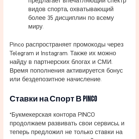
предлагает впечатляющий спектр
видов спорта, охватывающий
более 35 дисциплин по всему
миру.
Pinco распространяет промокоды через
Telegram и Instagram. Также их можно
найду в партнерских блогах и СМИ.
Время пополнения активируется бонус
или бездепозитное начисление.
Ставки на Спорт В Pinco
“Букмекерская контора PINCO
продолжаем развивать свои сервисы, и
теперь предложил не только ставки на