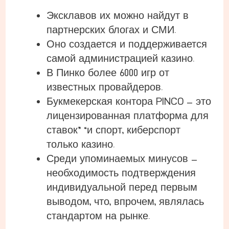
Эксклавов их можно найдут в
партнерских блогах и СМИ.
Оно создается и поддерживается
самой администрацией казино.
В Пинко более 6000 игр от
известных провайдеров.
Букмекерская контора PINCO — это
лицензированная платформа для
ставок” “и спорт, киберспорт
только казино.
Среди упоминаемых минусов —
необходимость подтверждения
индивидуальной перед первым
выводом, что, впрочем, являлась
стандартом на рынке.