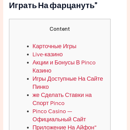
Играть На фарцануть”
Content
Карточные Игры
Live-казино
Акции и Бонусы В Pinco
Казино
Игры Доступные На Сайте
Пинко
же Сделать Ставки на
Спорт Pinco
Pinco Casino —
Официальный Сайт
Приложение На Айфон”