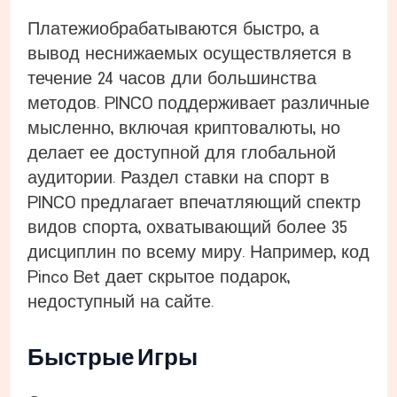
Платежиобрабатываются быстро, а
вывод неснижаемых осуществляется в
течение 24 часов дли большинства
методов. PINCO поддерживает различные
мысленно, включая криптовалюты, но
делает ее доступной для глобальной
аудитории. Раздел ставки на спорт в
PINCO предлагает впечатляющий спектр
видов спорта, охватывающий более 35
дисциплин по всему миру. Например, код
Pinco Bet дает скрытое подарок,
недоступный на сайте.
Быстрые Игры