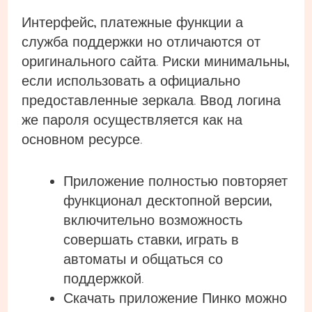
Интерфейс, платежные функции а
служба поддержки но отличаются от
оригинального сайта. Риски минимальны,
если использовать а официально
предоставленные зеркала. Ввод логина
же пароля осуществляется как на
основном ресурсе.
Приложение полностью повторяет
функционал десктопной версии,
включительно возможность
совершать ставки, играть в
автоматы и общаться со
поддержкой.
Скачать приложение Пинко можно