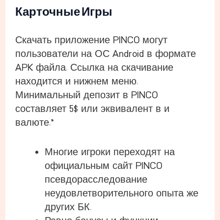
Карточные Игры
Скачать приложение PINCO могут
пользователи на ОС Android в формате
APK файла. Ссылка на скачивание
находится и нижнем меню.
Минимальный депозит в PINCO
составляет 5$ или эквивалент в и
валюте.”
Многие игроки переходят на
официальным сайт PINCO
псевдорасследование
неудовлетворительного опыта же
других БК.