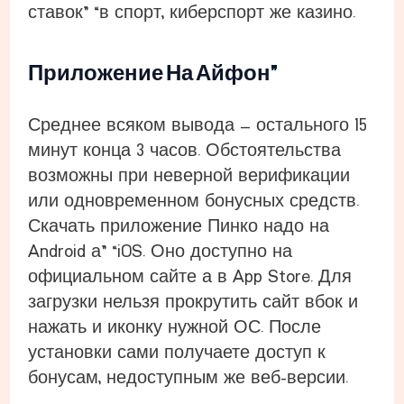
ставок” “в спорт, киберспорт же казино.
Приложение На Айфон”
Среднее всяком вывода — остального 15
минут конца 3 часов. Обстоятельства
возможны при неверной верификации
или одновременном бонусных средств.
Скачать приложение Пинко надо на
Android а” “iOS. Оно доступно на
официальном сайте а в App Store. Для
загрузки нельзя прокрутить сайт вбок и
нажать и иконку нужной ОС. После
установки сами получаете доступ к
бонусам, недоступным же веб-версии.