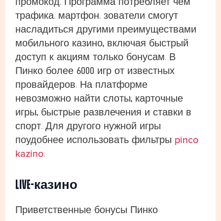
промокод. Программа потребляет чем
трафика. мартфон. зователи смогут
насладиться другими преимуществами
мобильного казино, включая быстрый
доступ к акциям только бонусам. В
Пинко более 6000 игр от известных
провайдеров. На платформе
невозможно найти слоты, карточные
игры, быстрые развлечения и ставки в
спорт. Для другого нужной игры
поудобнее использовать фильтры
pinco
kazino
.
Live-казино
Приветственные бонусы Пинко