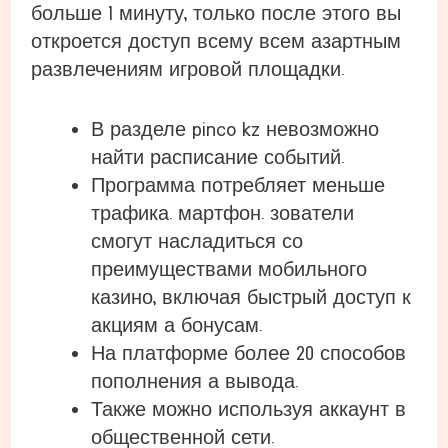
больше 1 минуту, только после этого вы
откроется доступ всему всем азартным
развлечениям игровой площадки.
В разделе pinco kz невозможно
найти расписание событий.
Программа потребляет меньше
трафика. мартфон. зователи
смогут насладиться со
преимуществами мобильного
казино, включая быстрый доступ к
акциям а бонусам.
На платформе более 20 способов
пополнения а вывода.
Также можно используя аккаунт в
общественной сети.