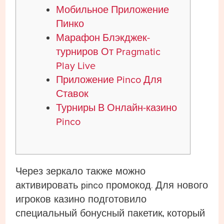
Мобильное Приложение
Пинко
Марафон Блэкджек-
турниров От Pragmatic
Play Live
Приложение Pinco Для
Ставок
Турниры В Онлайн-казино
Pinco
Через зеркало также можно
активировать pinco промокод. Для нового
игроков казино подготовило
специальный бонусный пакетик, который