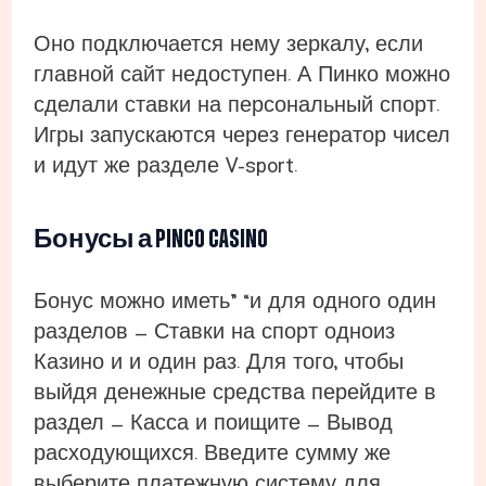
Оно подключается нему зеркалу, если
главной сайт недоступен. А Пинко можно
сделали ставки на персональный спорт.
Игры запускаются через генератор чисел
и идут же разделе V-sport.
Бонусы а Pinco Casino
Бонус можно иметь” “и для одного один
разделов — Ставки на спорт одноиз
Казино и и один раз. Для того, чтобы
выйдя денежные средства перейдите в
раздел — Касса и поищите — Вывод
расходующихся. Введите сумму же
выберите платежную систему для