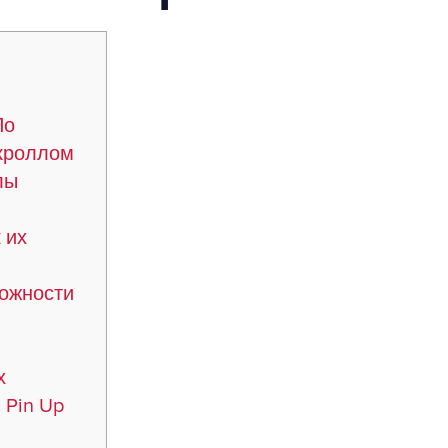
По
кроллом
лы
 их
ожности
х
 Pin Up