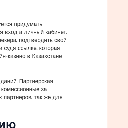
уется придумать
 вход а личный кабинет.
екера, подтвердить свой
и судя ссылке, которая
йн-казино в Казахстане
даний. Партнерская
ь комиссионные за
 партнеров, так же для
нию