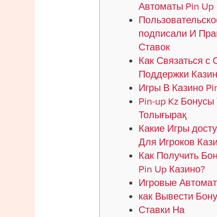
Автоматы Pin Up
Пользовательско
подписали И Пр
Ставок
Как Связаться с
Поддержки Казин
Игры В Казино Pi
Pin-up Kz Бонусы
Толығырақ
Какие Игры дост
Для Игроков Каз
Как Получить Бо
Pin Up Казино?
Игровые Автомат
как Вывести Бон
Ставки На