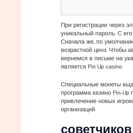
При регистрации через э
уникальный пароль. С ег
Сначала же, по умолчани
возрастной ценз. Чтобы а
вернемся в письме на ука
является Pin Up casino.
Специальные монеты выда
программа казино Pin-Up
привлечение новых игроко
организаций.
советчиков