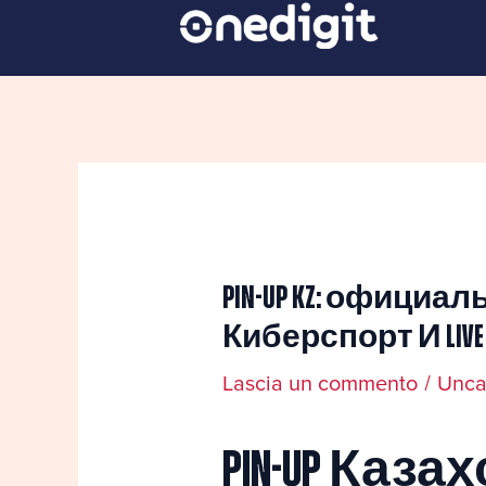
Vai
Navigazione
al
articoli
contenuto
Pin-up Kz: офици
Киберспорт И Live
Lascia un commento
/
Unca
Pin-up Каз