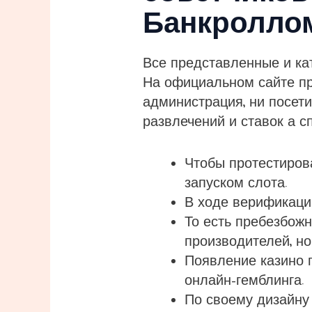
Банкролло
Все представленные и кат
На официальном сайте пр
администрация, ни посети
развлечений и ставок а сп
Чтобы протестиров
запуском слота.
В ходе верификации
То есть пребезбож
производителей, но
Появление казино 
онлайн-гемблинга.
По своему дизайну