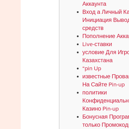
Аккаунта
Вход а Личный К
Инициация Выво
средств
Пополнение Акка
Live-ставки
условие Для Игро
Казахстана
“pin Up
известные Пров
На Сайте Pin-up
политики
Конфиденциальн
Казино Pin-up
Бонусная Прогр
только Промокод