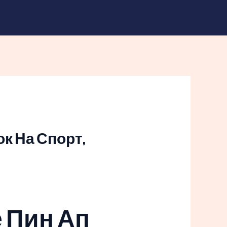
ок На Спорт,
е Пин Ап