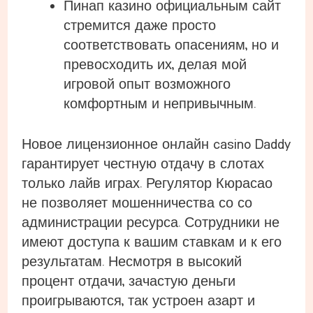
Пинап казино официальным сайт
стремится даже просто
соответствовать опасениям, но и
превосходить их, делая мой
игровой опыт возможного
комфортным и непривычным.
Новое лицензионное онлайн casino Daddy
гарантирует честную отдачу в слотах
только лайв играх. Регулятор Кюрасао
не позволяет мошенничества со со
администрации ресурса. Сотрудники не
имеют доступа к вашим ставкам и к его
результатам. Несмотря в высокий
процент отдачи, зачастую деньги
проигрываются, так устроен азарт и