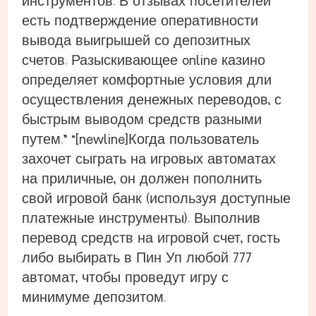
инструментов. В отзывах посетителей
есть подтверждение оперативности
вывода выигрышей со депозитных
счетов. Разыскивающее online казино
определяет комфортные условия дли
осуществления денежных переводов, с
быстрым выводом средств разными
путем.” “[newline]Когда пользователь
захочет сыграть на игровых автоматах
на приличные, он должен пополнить
свой игровой банк (используя доступные
платежные инструменты). Выполнив
перевод средств на игровой счет, гость
либо выбирать в Пин Уп любой 777
автомат, чтобы проведут игру с
минимуме депозитом.