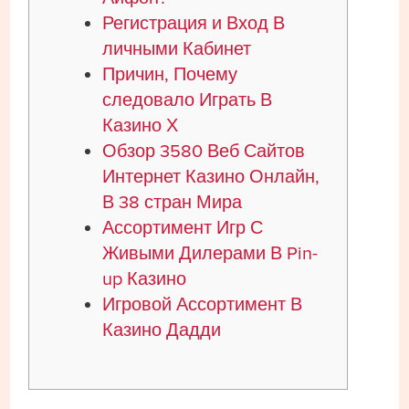
Регистрация и Вход В
личными Кабинет
Причин, Почему
следовало Играть В
Казино Х
Обзор 3580 Веб Сайтов
Интернет Казино Онлайн,
В 38 стран Мира
Ассортимент Игр С
Живыми Дилерами В Pin-
up Казино
Игровой Ассортимент В
Казино Дадди