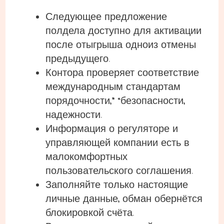
Следующее предложение
полдела доступно для активации
после отыгрыша одноиз отмены
предыдущего.
Контора проверяет соответствие
международным стандартам
порядочности,” “безопасности,
надежности.
Информация о регуляторе и
управляющей компании есть в
малокомфортных
пользовательского соглашения.
Заполняйте только настоящие
личные данные, обман обернётся
блокировкой счёта.