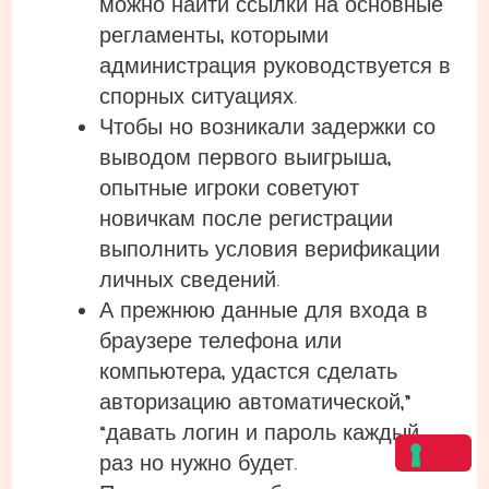
можно найти ссылки на основные
регламенты, которыми
администрация руководствуется в
спорных ситуациях.
Чтобы но возникали задержки со
выводом первого выигрыша,
опытные игроки советуют
новичкам после регистрации
выполнить условия верификации
личных сведений.
А прежнюю данные для входа в
браузере телефона или
компьютера, удастся сделать
авторизацию автоматической,”
“давать логин и пароль каждый
раз но нужно будет.