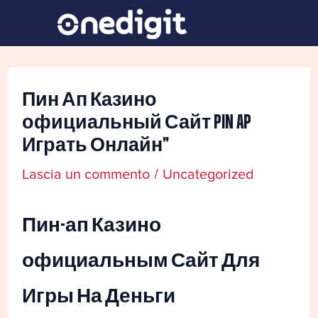
Vai
Navigazione
al
articoli
contenuto
Пин Ап Казино
официальный Сайт Pin Ap
Играть Онлайн”
Lascia un commento
/
Uncategorized
Пин-ап Казино
официальным Сайт Для
Игры На Деньги