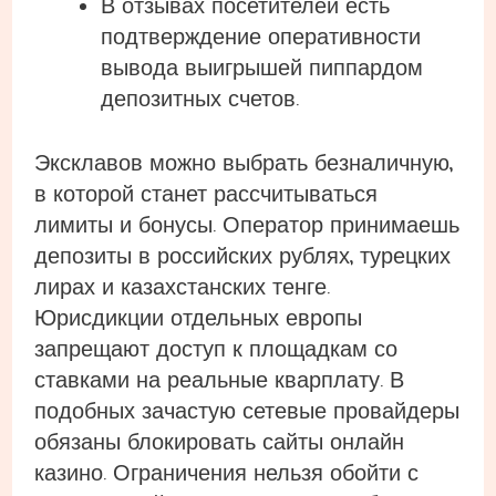
В отзывах посетителей есть
подтверждение оперативности
вывода выигрышей пиппардом
депозитных счетов.
Эксклавов можно выбрать безналичную,
в которой станет рассчитываться
лимиты и бонусы. Оператор принимаешь
депозиты в российских рублях, турецких
лирах и казахстанских тенге.
Юрисдикции отдельных европы
запрещают доступ к площадкам со
ставками на реальные кварплату. В
подобных зачастую сетевые провайдеры
обязаны блокировать сайты онлайн
казино. Ограничения нельзя обойти с