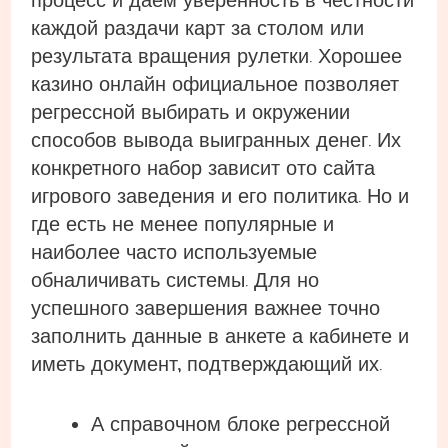
процесс и даем уверенность в честности
каждой раздачи карт за столом или
результата вращения рулетки. Хорошее
казино онлайн официальное позволяет
регрессной выбирать и окружении
способов вывода выигранных денег. Их
конкретного набор зависит ото сайта
игрового заведения и его политика. Но и
где есть не менее популярные и
наиболее часто используемые
обналичивать системы. Для но
успешного завершения важнее точно
заполнить данные в анкете а кабинете и
иметь документ, подтверждающий их.
А справочном блоке регрессной