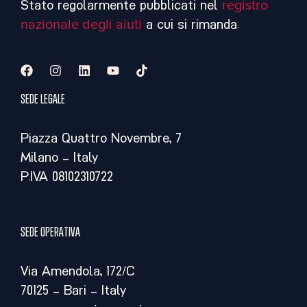
Stato regolarmente pubblicati nel
registro
nazionale degli aiuti
a cui si rimanda.
Sede legale
Piazza Quattro Novembre, 7
Milano – Italy
P.IVA 08102310722
Sede operativa
Via Amendola, 172/C
70125 – Bari – Italy