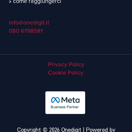
» come raggiungerci
info@onedigit.it
080 6198581
Privacy Policy
Cookie Policy
Copyright © 2026 Onedigit | Powered by