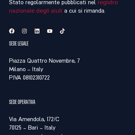
Stato regolarmente pubblicati nel
registro
nazionale degli aiuti
a cui si rimanda.
Sede legale
Piazza Quattro Novembre, 7
Milano – Italy
P.IVA 08102310722
Sede operativa
Via Amendola, 172/C
70125 – Bari – Italy