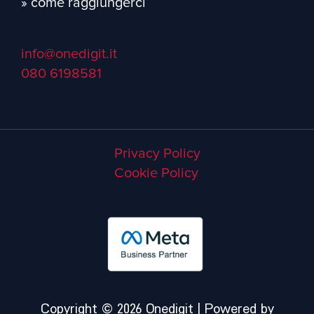
» come raggiungerci
info@onedigit.it
080 6198581
Privacy Policy
Cookie Policy
Copyright © 2026 Onedigit | Powered by