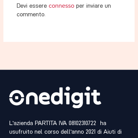
Devi essere
connesso
per inviare un
commento.
L’azienda PARTITA IVA 08102310722 ha
usufruito nel corso dell’anno 2021 di Aiuti di