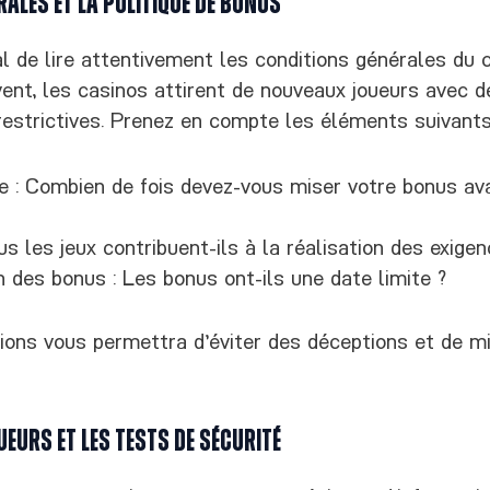
rales et la politique de bonus
ital de lire attentivement les conditions générales du c
vent, les casinos attirent de nouveaux joueurs avec d
restrictives. Prenez en compte les éléments suivant
 : Combien de fois devez-vous miser votre bonus ava
ous les jeux contribuent-ils à la réalisation des exige
on des bonus : Les bonus ont-ils une date limite ?
tions vous permettra d’éviter des déceptions et de 
ueurs et les tests de sécurité