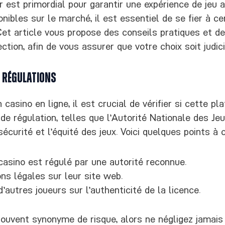
ûr est primordial pour garantir une expérience de jeu 
nibles sur le marché, il est essentiel de se fier à ce
Cet article vous propose des conseils pratiques et d
tion, afin de vous assurer que votre choix soit judic
es régulations
 casino en ligne, il est crucial de vérifier si cette 
 de régulation, telles que l’Autorité Nationale des Je
écurité et l’équité des jeux. Voici quelques points à c
asino est régulé par une autorité reconnue.
ons légales sur leur site web.
’autres joueurs sur l’authenticité de la licence.
souvent synonyme de risque, alors ne négligez jamais