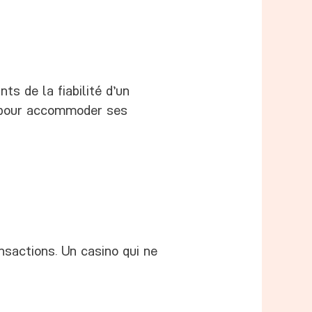
s de la fiabilité d’un
it pour accommoder ses
ansactions. Un casino qui ne