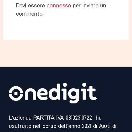
Devi essere
connesso
per inviare un
commento.
L’azienda PARTITA IVA 08102310722 ha
usufruito nel corso dell’anno 2021 di Aiuti di