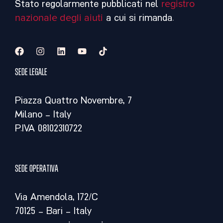
Stato regolarmente pubblicati nel
registro
nazionale degli aiuti
a cui si rimanda.
Sede legale
Piazza Quattro Novembre, 7
Milano – Italy
P.IVA 08102310722
Sede operativa
Via Amendola, 172/C
70125 – Bari – Italy