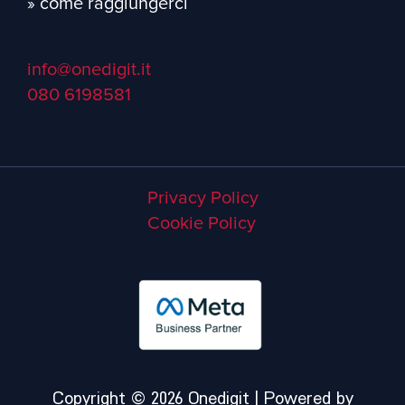
» come raggiungerci
info@onedigit.it
080 6198581
Privacy Policy
Cookie Policy
Copyright © 2026 Onedigit | Powered by