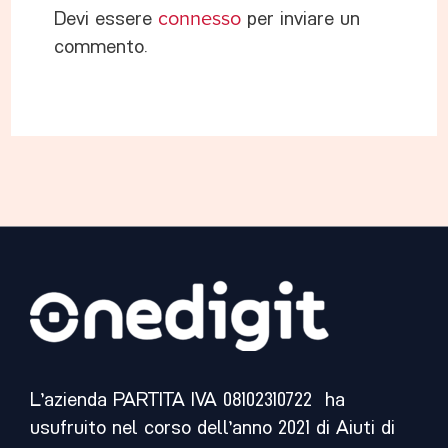
Devi essere
connesso
per inviare un
commento.
L’azienda PARTITA IVA 08102310722 ha
usufruito nel corso dell’anno 2021 di Aiuti di