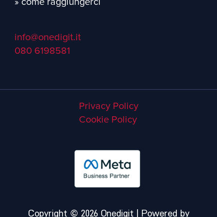
» come raggiungerci
info@onedigit.it
080 6198581
Privacy Policy
Cookie Policy
Copyright © 2026 Onedigit | Powered by