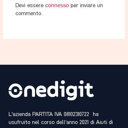
Devi essere
connesso
per inviare un
commento.
L’azienda PARTITA IVA 08102310722 ha
usufruito nel corso dell’anno 2021 di Aiuti di