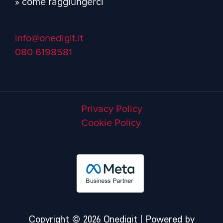
» come raggiungerci
info@onedigit.it
080 6198581
Privacy Policy
Cookie Policy
Copyright © 2026 Onedigit | Powered by