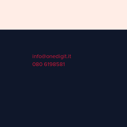
info@onedigit.it
080 6198581