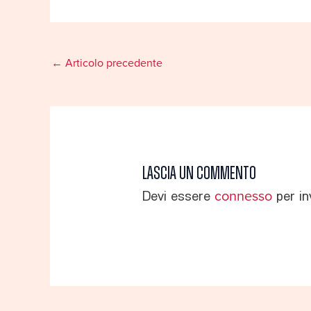
←
Articolo precedente
Lascia un commento
Devi essere
connesso
per in