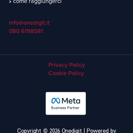
» come raggiungerci
info@onedigit.it
080 6198581
Privacy Policy
Cookie Policy
Copyright © 2026 Onedigit | Powered by