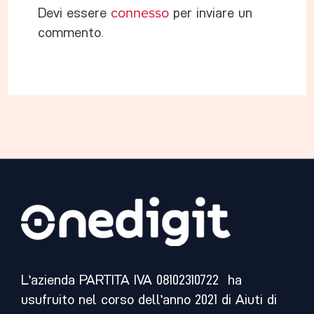
Devi essere
connesso
per inviare un
commento.
L’azienda PARTITA IVA 08102310722 ha
usufruito nel corso dell’anno 2021 di Aiuti di