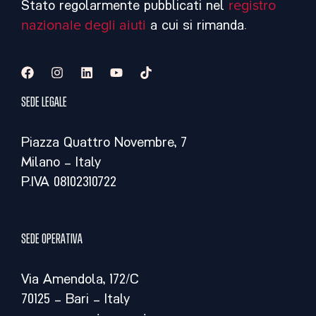
Stato regolarmente pubblicati nel
registro
nazionale degli aiuti
a cui si rimanda.
Sede legale
Piazza Quattro Novembre, 7
Milano – Italy
P.IVA 08102310722
Sede operativa
Via Amendola, 172/C
70125 – Bari – Italy