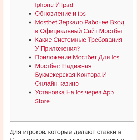
Iphone И Ipad
Обновление и Ios
Mostbet Зеркало Рабочее Вход
в Официальный Сайт Мостбет
Какие Системные Требования
У Приложения?
Приложение Мостбет Для Ios
Мостбет: Надежная
Букмекерская Контора И
Онлайн-казино
Установка На Ios через App
Store
Для игроков, которые делают ставки в