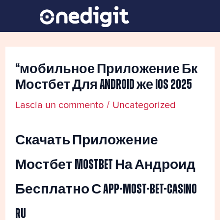
Vai
Navigazione
al
articoli
contenuto
“мобильное Приложение Бк
Мостбет Для Android же Ios 2025
Lascia un commento
/
Uncategorized
Скачать Приложение
Мостбет Mostbet На Андроид
Бесплатно С App-most-bet-casino
Ru