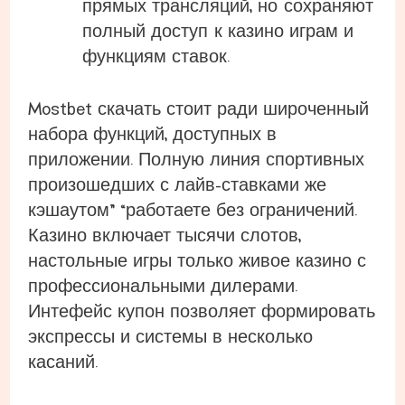
прямых трансляций, но сохраняют
полный доступ к казино играм и
функциям ставок.
Mostbet скачать стоит ради широченный
набора функций, доступных в
приложении. Полную линия спортивных
произошедших с лайв-ставками же
кэшаутом” “работаете без ограничений.
Казино включает тысячи слотов,
настольные игры только живое казино с
профессиональными дилерами.
Интефейс купон позволяет формировать
экспрессы и системы в несколько
касаний.