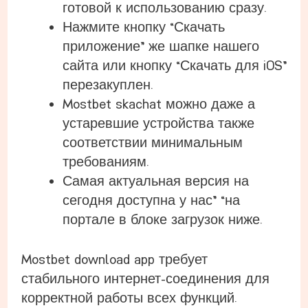
готовой к использованию сразу.
Нажмите кнопку “Скачать
приложение” же шапке нашего
сайта или кнопку “Скачать для iOS”
перезакуплен.
Mostbet skachat можно даже а
устаревшие устройства также
соответствии минимальным
требованиям.
Самая актуальная версия на
сегодня доступна у нас” “на
портале в блоке загрузок ниже.
Mostbet download app требует
стабильного интернет-соединения для
корректной работы всех функций.