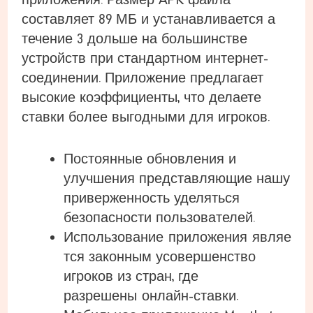
составляет 89 МБ и устанавливается а
течение 3 дольше на большинстве
устройств при стандартном интернет-
соединении. Приложение предлагает
высокие коэффициенты, что делаете
ставки более выгодными для игроков.
Постоянные обновления и
улучшения представляющие нашу
приверженность уделяться
безопасности пользователей.
Использование приложения являе
тся законным усовершенство
игроков из стран, где
разрешены онлайн-ставки.