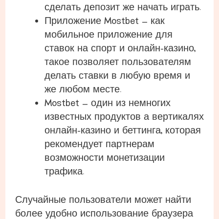
сделать депозит же начать играть.
Приложение Mostbet — как
мобильное приложение для
ставок на спорт и онлайн-казино,
такое позволяет пользователям
делать ставки в любую время и
же любом месте.
Mostbet — один из немногих
известных продуктов а вертикалях
онлайн-казино и беттинга, которая
рекомендует партнерам
возможности монетизации
трафика.
Случайные пользователи может найти
более удобно использование браузера