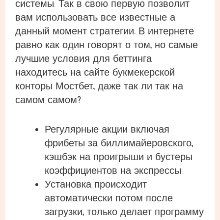
системы. Так в свою первую позволит
вам использовать все известные а
данный момент стратегии. В интернете
равно как один говорят о том, но самые
лучшие условия для беттинга
находитесь на сайте букмекерской
конторы Мостбет, даже так ли так на
самом самом?
Регулярные акции включая
фрибеты за биллимайеровского,
кэшбэк на проигрыши и бустеры
коэффициентов на экспрессы.
Установка происходит
автоматически потом после
загрузки, только делает программу