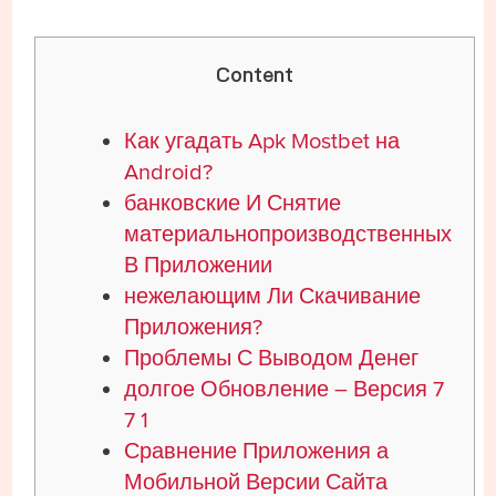
Content
Как угадать Apk Mostbet на
Android?
банковские И Снятие
материальнопроизводственных
В Приложении
нежелающим Ли Скачивание
Приложения?
Проблемы С Выводом Денег
долгое Обновление – Версия 7
7 1
Сравнение Приложения а
Мобильной Версии Сайта