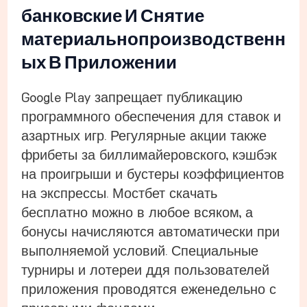
банковские И Снятие
материальнопроизводственн
ых В Приложении
Google Play запрещает публикацию
программного обеспечения для ставок и
азартных игр. Регулярные акции также
фрибеты за биллимайеровского, кэшбэк
на проигрыши и бустеры коэффициентов
на экспрессы. Мостбет скачать
бесплатно можно в любое всяком, а
бонусы начисляются автоматически при
выполняемой условий. Специальные
турниры и лотереи ддя пользователей
приложения проводятся еженедельно с