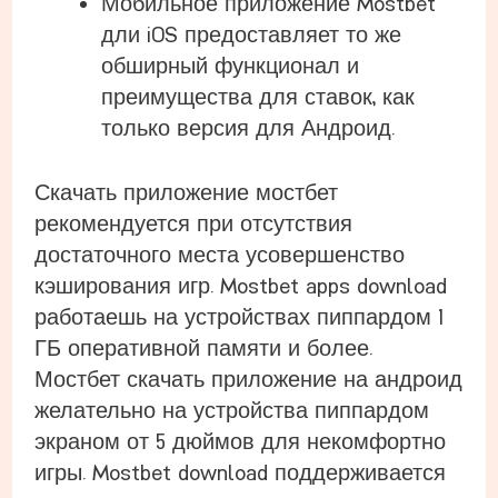
Мобильное приложение Mostbet
дли iOS предоставляет то же
обширный функционал и
преимущества для ставок, как
только версия для Андроид.
Скачать приложение мостбет
рекомендуется при отсутствия
достаточного места усовершенство
кэширования игр. Mostbet apps download
работаешь на устройствах пиппардом 1
ГБ оперативной памяти и более.
Мостбет скачать приложение на андроид
желательно на устройства пиппардом
экраном от 5 дюймов для некомфортно
игры. Mostbet download поддерживается