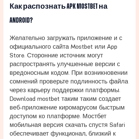
Как распознать Apk Mostbet на
Android?
Желательно загружать приложение и с
официального сайта Mostbet или App
Store. Сторонние источник могут
распространять улучшенные версии с
вредоносным кодом. При возникновении
сомнений проверьте подлинность файла
через карьеру поддержки платформы.
Download mostbet таким таким создает
веб-приложение киромарусом быстрым
доступом ко платформе. Мостбет
мобильная версия скачать спустя Safari
обеспечивает функционал, близкий к