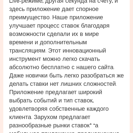
Live-режиме, другая секунда на счету, и
здесь приложение дает спорное
преимущество. Наше приложение
улучшает процесс ставок благодаря
возможности сделали их в мире
времени и дополнительным
трансляциям. Этот инновационный
инструмент можно легко скачать
абсолютно бесплатно с нашего сайта.
Даже новички быть легко разобраться же
делать ставки нет лишних сложностей.
Приложение предлагает широкий
выбрать событий и тип ставок,
удовлетворяя собственные каждого
клиента. Зарухом предлагает
разнообразные рынки ставок” “а