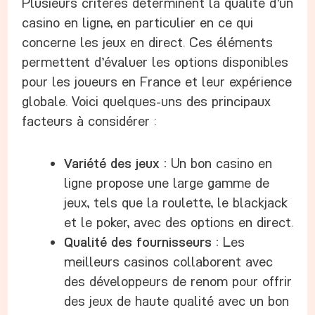
Plusieurs critères déterminent la qualité d’un
casino en ligne, en particulier en ce qui
concerne les jeux en direct. Ces éléments
permettent d’évaluer les options disponibles
pour les joueurs en France et leur expérience
globale. Voici quelques-uns des principaux
facteurs à considérer :
Variété des jeux :
Un bon casino en
ligne propose une large gamme de
jeux, tels que la roulette, le blackjack
et le poker, avec des options en direct.
Qualité des fournisseurs :
Les
meilleurs casinos collaborent avec
des développeurs de renom pour offrir
des jeux de haute qualité avec un bon