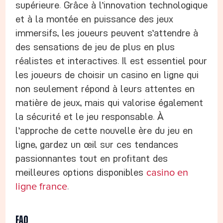
supérieure. Grâce à l’innovation technologique
et à la montée en puissance des jeux
immersifs, les joueurs peuvent s’attendre à
des sensations de jeu de plus en plus
réalistes et interactives. Il est essentiel pour
les joueurs de choisir un casino en ligne qui
non seulement répond à leurs attentes en
matière de jeux, mais qui valorise également
la sécurité et le jeu responsable. À
l’approche de cette nouvelle ère du jeu en
ligne, gardez un œil sur ces tendances
passionnantes tout en profitant des
meilleures options disponibles
casino en
ligne france
.
FAQ