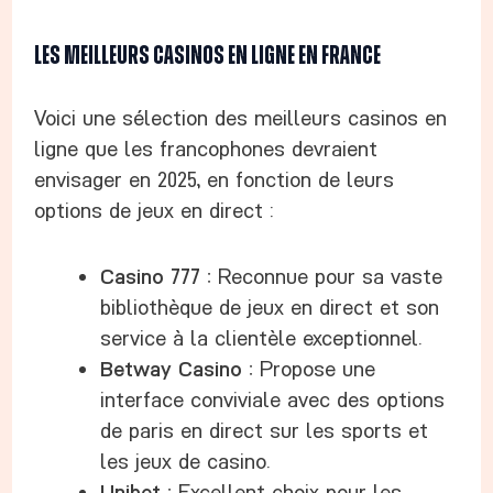
Les meilleurs casinos en ligne en France
Voici une sélection des meilleurs casinos en
ligne que les francophones devraient
envisager en 2025, en fonction de leurs
options de jeux en direct :
Casino 777 :
Reconnue pour sa vaste
bibliothèque de jeux en direct et son
service à la clientèle exceptionnel.
Betway Casino :
Propose une
interface conviviale avec des options
de paris en direct sur les sports et
les jeux de casino.
Unibet :
Excellent choix pour les