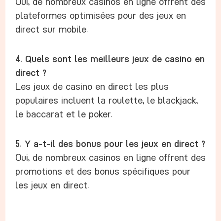
Oui, de nombreux casinos en ligne offrent des
plateformes optimisées pour des jeux en
direct sur mobile.
4. Quels sont les meilleurs jeux de casino en
direct ?
Les jeux de casino en direct les plus
populaires incluent la roulette, le blackjack,
le baccarat et le poker.
5. Y a-t-il des bonus pour les jeux en direct ?
Oui, de nombreux casinos en ligne offrent des
promotions et des bonus spécifiques pour
les jeux en direct.