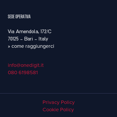
Sede operativa
Via Amendola, 172/C
70125 – Bari – Italy
» come raggiungerci
info@onedigit.it
080 6198581
Privacy Policy
Cookie Policy