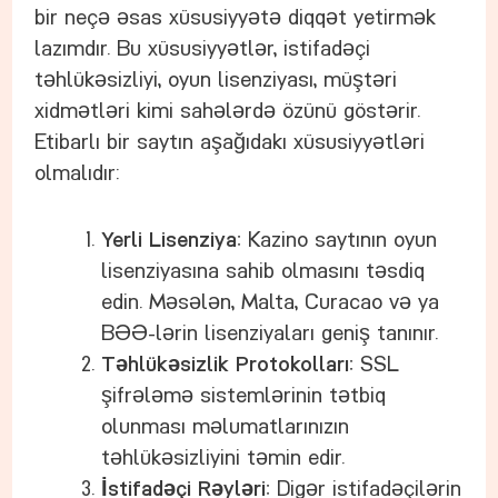
bir neçə əsas xüsusiyyətə diqqət yetirmək
lazımdır. Bu xüsusiyyətlər, istifadəçi
təhlükəsizliyi, oyun lisenziyası, müştəri
xidmətləri kimi sahələrdə özünü göstərir.
Etibarlı bir saytın aşağıdakı xüsusiyyətləri
olmalıdır:
Yerli Lisenziya:
Kazino saytının oyun
lisenziyasına sahib olmasını təsdiq
edin. Məsələn, Malta, Curacao və ya
BƏƏ-lərin lisenziyaları geniş tanınır.
Təhlükəsizlik Protokolları:
SSL
şifrələmə sistemlərinin tətbiq
olunması məlumatlarınızın
təhlükəsizliyini təmin edir.
İstifadəçi Rəyləri:
Digər istifadəçilərin