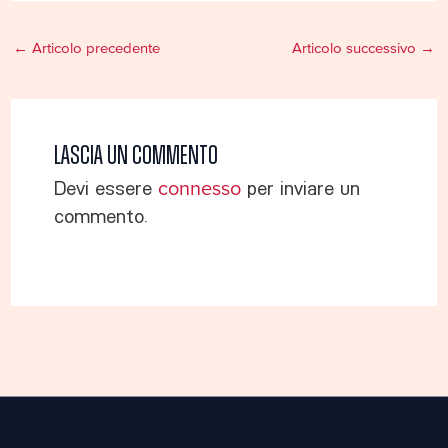
←
Articolo precedente
Articolo successivo
→
Lascia un commento
Devi essere
connesso
per inviare un
commento.