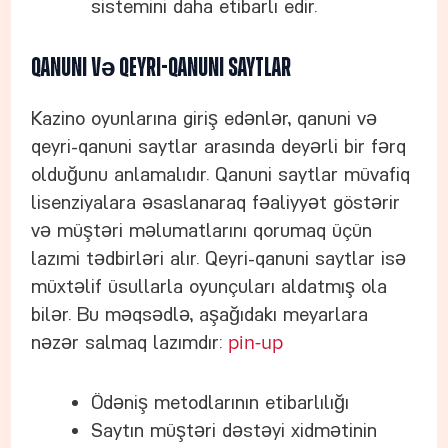
sistemini daha etibarlı edir.
Qanuni və Qeyri-Qanuni Saytlar
Kazino oyunlarına giriş edənlər, qanuni və
qeyri-qanuni saytlar arasında deyərli bir fərq
olduğunu anlamalıdır. Qanuni saytlar müvafiq
lisenziyalara əsaslanaraq fəaliyyət göstərir
və müştəri məlumatlarını qorumaq üçün
lazımi tədbirləri alır. Qeyri-qanuni saytlar isə
müxtəlif üsullarla oyunçuları aldatmış ola
bilər. Bu məqsədlə, aşağıdakı meyarlara
nəzər salmaq lazımdır:
pin-up
Ödəniş metodlarının etibarlılığı
Saytın müştəri dəstəyi xidmətinin