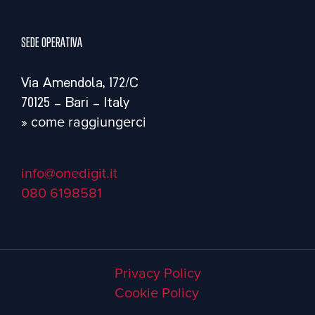
Sede operativa
Via Amendola, 172/C
70125 – Bari – Italy
» come raggiungerci
info@onedigit.it
080 6198581
Privacy Policy
Cookie Policy