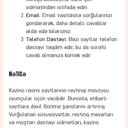
xidmətindən istifadə edin.
Email:
Email vasitəsilə sorğularınızı
göndərərək, daha detallı cavablar
əldə edə bilərsiniz.
Telefon Dəstəyi:
Bəzi saytlar telefon
dəstəyi təqdim edir, bu da sürətli
cavab almanıza kömək edir.
Nəticə
Kazino rəsmi saytlarının reytinqi mövzusu
oyunçular üçün vacibdir. Bununla, etibarlı
saytlara daxil болma şanslarını artırırıq.
Vurğulanan xüsusiyyətlər, reytinq meyarları
və müştəri dəstəyi xidmətləri, kazino