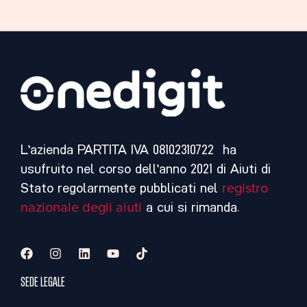
L’azienda PARTITA IVA 08102310722 ha
usufruito nel corso dell’anno 2021 di Aiuti di
Stato regolarmente pubblicati nel
registro
nazionale degli aiuti
a cui si rimanda.
Sede legale