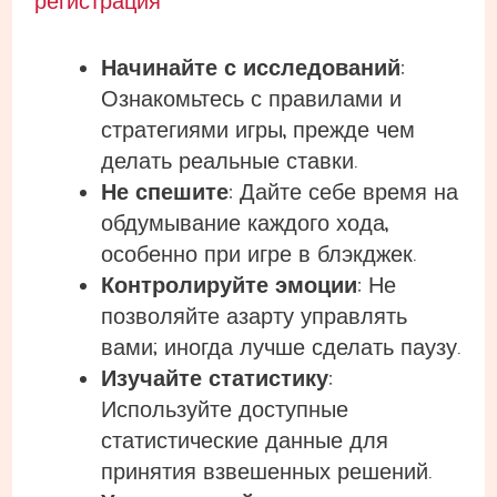
регистрация
Начинайте с исследований:
Ознакомьтесь с правилами и
стратегиями игры, прежде чем
делать реальные ставки.
Не спешите:
Дайте себе время на
обдумывание каждого хода,
особенно при игре в блэкджек.
Контролируйте эмоции:
Не
позволяйте азарту управлять
вами; иногда лучше сделать паузу.
Изучайте статистику:
Используйте доступные
статистические данные для
принятия взвешенных решений.