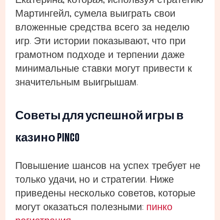
Мартингейл, сумела выиграть свои
вложенные средства всего за неделю
игр. Эти истории показывают, что при
грамотном подходе и терпении даже
минимальные ставки могут привести к
значительным выигрышам.
Советы для успешной игры в
казино Pinco
Повышение шансов на успех требует не
только удачи, но и стратегии. Ниже
приведены несколько советов, которые
могут оказаться полезными:
пинко