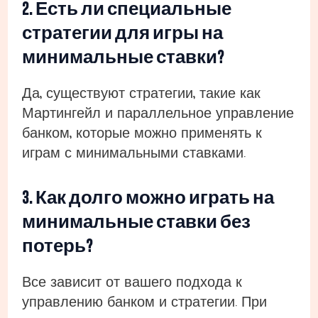
2. Есть ли специальные
стратегии для игры на
минимальные ставки?
Да, существуют стратегии, такие как
Мартингейл и параллельное управление
банком, которые можно применять к
играм с минимальными ставками.
3. Как долго можно играть на
минимальные ставки без
потерь?
Все зависит от вашего подхода к
управлению банком и стратегии. При