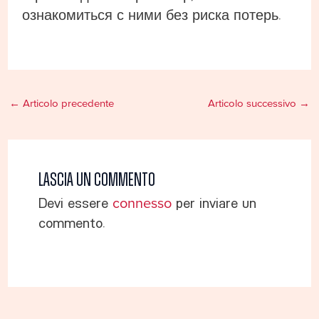
ознакомиться с ними без риска потерь.
←
Articolo precedente
Articolo successivo
→
Lascia un commento
Devi essere
connesso
per inviare un
commento.