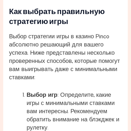
Как выбрать правильную
стратегию игры
Выбор стратегии игры в казино Pinco
абсолютно решающий для вашего
успеха. Ниже представлены несколько
проверенных способов, которые помогут
вам выигрывать даже с минимальными
ставками:
Выбор игр:
Определите, какие
игры с минимальными ставками
вам интересны. Рекомендуем
обратить внимание на блэкджек и
рулетку.