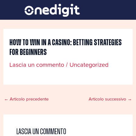
Vai
Navigazione
al
articoli
contenuto
How To Win In A Casino: Betting Strategies
For Beginners
Lascia un commento
/
Uncategorized
←
Articolo precedente
Articolo successivo
→
Lascia un commento