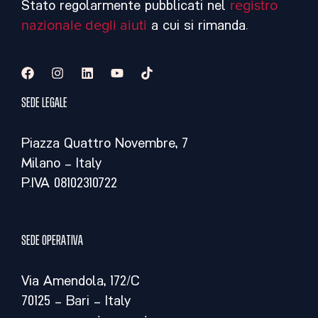
Stato regolarmente pubblicati nel
registro
nazionale degli aiuti
a cui si rimanda.
Sede legale
Piazza Quattro Novembre, 7
Milano – Italy
P.IVA 08102310722
Sede operativa
Via Amendola, 172/C
70125 – Bari – Italy