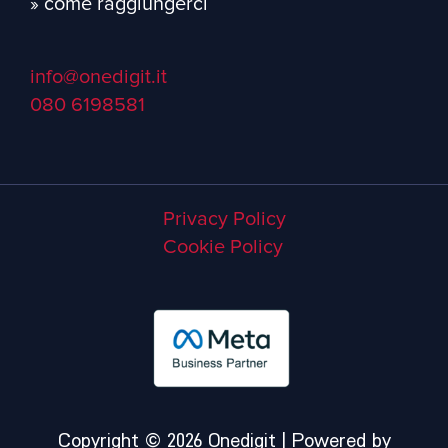
» come raggiungerci
info@onedigit.it
080 6198581
Privacy Policy
Cookie Policy
Copyright © 2026 Onedigit | Powered by