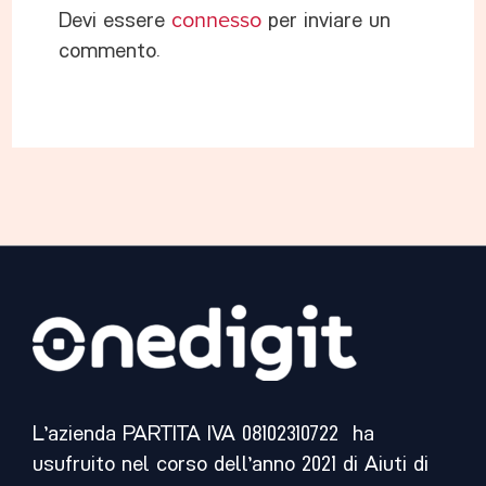
Devi essere
connesso
per inviare un
commento.
L’azienda PARTITA IVA 08102310722 ha
usufruito nel corso dell’anno 2021 di Aiuti di