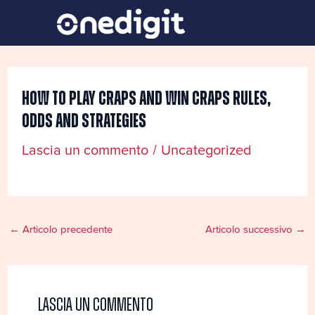
Vai
Navigazione
al
articoli
contenuto
How To Play Craps And Win Craps Rules,
Odds And Strategies
Lascia un commento
/
Uncategorized
←
Articolo precedente
Articolo successivo
→
Lascia un commento