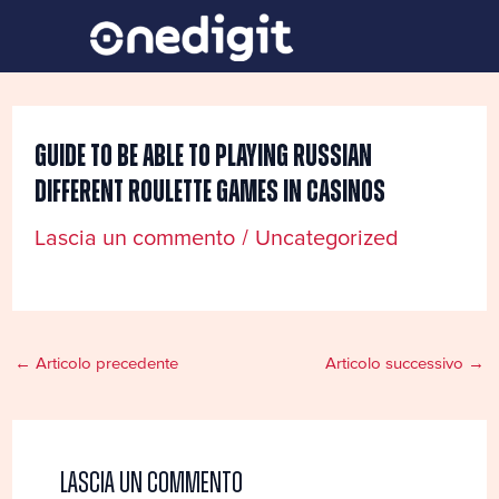
Vai
Navigazione
al
articoli
contenuto
Guide To Be Able To Playing Russian
Different Roulette Games In Casinos
Lascia un commento
/
Uncategorized
←
Articolo precedente
Articolo successivo
→
Lascia un commento