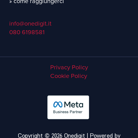
» come raggiungerci
info@onedigit.it
080 6198581
Privacy Policy
Cookie Policy
Copyright © 2026 Onedigit | Powered by