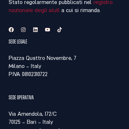
Stato regolarmente pubblicati nel
registro
nazionale degli aiuti
a cui si rimanda.
Sede legale
Piazza Quattro Novembre, 7
Milano – Italy
P.IVA 08102310722
Sede operativa
Via Amendola, 172/C
70125 – Bari – Italy