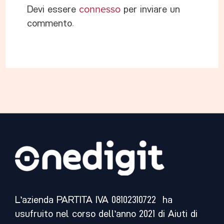
Devi essere
connesso
per inviare un
commento.
L’azienda PARTITA IVA 08102310722 ha
usufruito nel corso dell’anno 2021 di Aiuti di