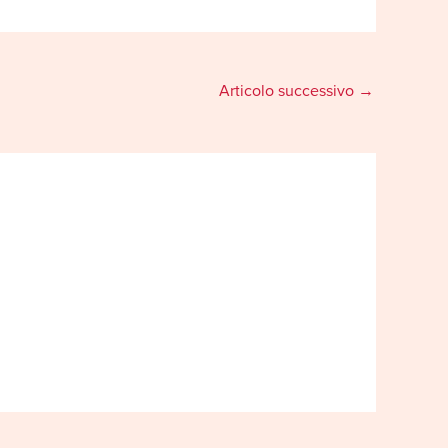
Articolo successivo
→