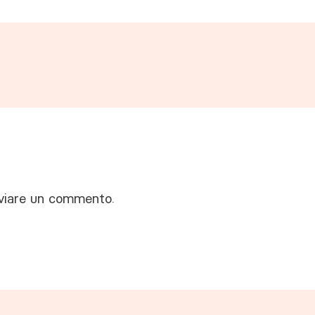
viare un commento.