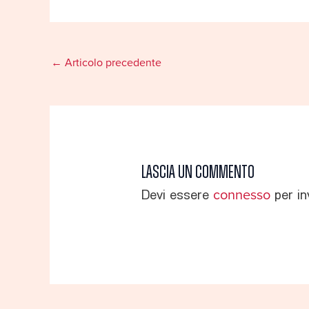
←
Articolo precedente
Lascia un commento
Devi essere
connesso
per in