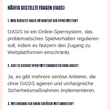
Häufig gestellte Fragen (FAQs)
1. Was bedeutet OASIS im Kontext der Sportwetten?
OASIS ist ein Online-Sperrsystem, das
problematisches Spielverhalten regulieren
soll, indem es Nutzern den Zugang zu
Wettplattformen einschränkt.
2. Gibt es sichere Sportwettenanbieter ohne OASIS?
Ja, es gibt mehrere seriöse Anbieter, die
ohne OASIS agieren und umfangreiche
Sicherheitsmaßnahmen implementieren.
3. Wie erkenne ich einen seriösen Wettanbieter?