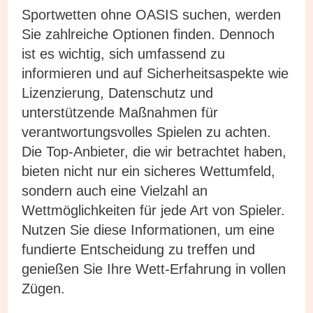
Sportwetten ohne OASIS suchen, werden
Sie zahlreiche Optionen finden. Dennoch
ist es wichtig, sich umfassend zu
informieren und auf Sicherheitsaspekte wie
Lizenzierung, Datenschutz und
unterstützende Maßnahmen für
verantwortungsvolles Spielen zu achten.
Die Top-Anbieter, die wir betrachtet haben,
bieten nicht nur ein sicheres Wettumfeld,
sondern auch eine Vielzahl an
Wettmöglichkeiten für jede Art von Spieler.
Nutzen Sie diese Informationen, um eine
fundierte Entscheidung zu treffen und
genießen Sie Ihre Wett-Erfahrung in vollen
Zügen.