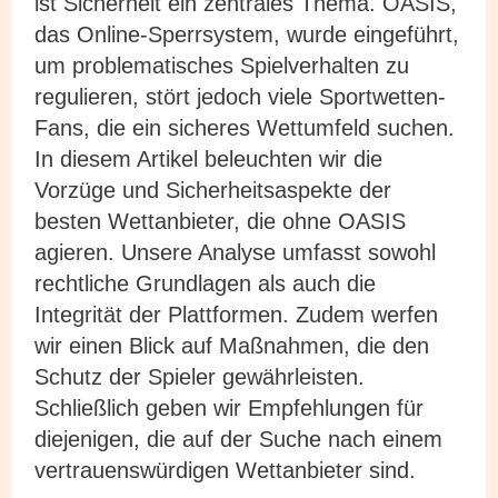
ist Sicherheit ein zentrales Thema. OASIS,
das Online-Sperrsystem, wurde eingeführt,
um problematisches Spielverhalten zu
regulieren, stört jedoch viele Sportwetten-
Fans, die ein sicheres Wettumfeld suchen.
In diesem Artikel beleuchten wir die
Vorzüge und Sicherheitsaspekte der
besten Wettanbieter, die ohne OASIS
agieren. Unsere Analyse umfasst sowohl
rechtliche Grundlagen als auch die
Integrität der Plattformen. Zudem werfen
wir einen Blick auf Maßnahmen, die den
Schutz der Spieler gewährleisten.
Schließlich geben wir Empfehlungen für
diejenigen, die auf der Suche nach einem
vertrauenswürdigen Wettanbieter sind.