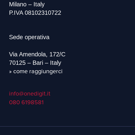
Milano – Italy
P.IVA 08102310722
Sede operativa
Via Amendola, 172/C
70125 – Bari – Italy
» come raggiungerci
info@onedigit.it
080 6198581