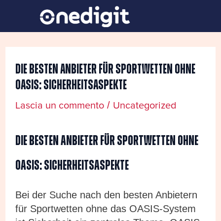
Vai
Navigazione
al
articoli
contenuto
Die besten Anbieter für Sportwetten ohne
OASIS: Sicherheitsaspekte
Lascia un commento
/
Uncategorized
Die besten Anbieter für Sportwetten ohne
OASIS: Sicherheitsaspekte
Bei der Suche nach den besten Anbietern
für Sportwetten ohne das OASIS-System