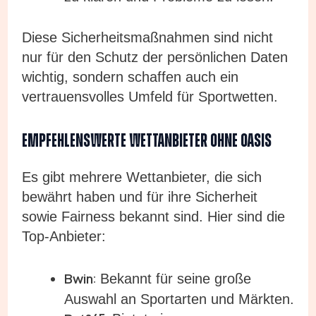
Diese Sicherheitsmaßnahmen sind nicht
nur für den Schutz der persönlichen Daten
wichtig, sondern schaffen auch ein
vertrauensvolles Umfeld für Sportwetten.
Empfehlenswerte Wettanbieter ohne OASIS
Es gibt mehrere Wettanbieter, die sich
bewährt haben und für ihre Sicherheit
sowie Fairness bekannt sind. Hier sind die
Top-Anbieter:
Bwin:
Bekannt für seine große
Auswahl an Sportarten und Märkten.