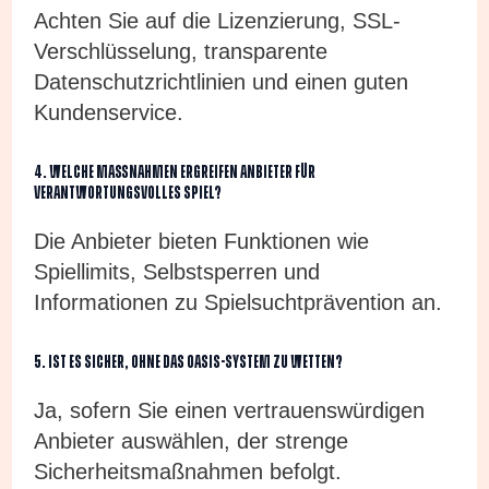
Achten Sie auf die Lizenzierung, SSL-
Verschlüsselung, transparente
Datenschutzrichtlinien und einen guten
Kundenservice.
4. Welche Maßnahmen ergreifen Anbieter für
verantwortungsvolles Spiel?
Die Anbieter bieten Funktionen wie
Spiellimits, Selbstsperren und
Informationen zu Spielsuchtprävention an.
5. Ist es sicher, ohne das OASIS-System zu wetten?
Ja, sofern Sie einen vertrauenswürdigen
Anbieter auswählen, der strenge
Sicherheitsmaßnahmen befolgt.