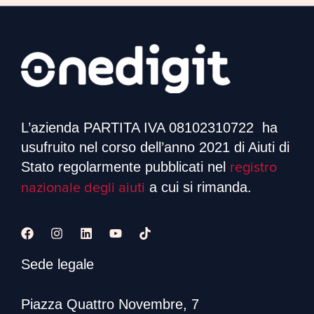
L’azienda PARTITA IVA 08102310722 ha
usufruito nel corso dell’anno 2021 di Aiuti di
Stato regolarmente pubblicati nel
registro
nazionale degli aiuti
a cui si rimanda.
Sede legale
Piazza Quattro Novembre, 7