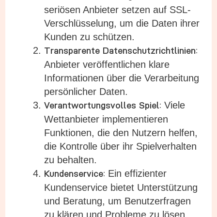
seriösen Anbieter setzen auf SSL-
Verschlüsselung, um die Daten ihrer
Kunden zu schützen.
Transparente Datenschutzrichtlinien:
Anbieter veröffentlichen klare
Informationen über die Verarbeitung
persönlicher Daten.
Verantwortungsvolles Spiel:
Viele
Wettanbieter implementieren
Funktionen, die den Nutzern helfen,
die Kontrolle über ihr Spielverhalten
zu behalten.
Kundenservice:
Ein effizienter
Kundenservice bietet Unterstützung
und Beratung, um Benutzerfragen
zu klären und Probleme zu lösen.