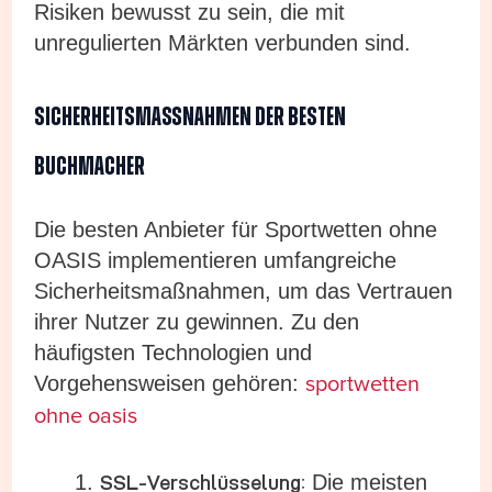
Risiken bewusst zu sein, die mit
unregulierten Märkten verbunden sind.
Sicherheitsmaßnahmen der besten
Buchmacher
Die besten Anbieter für Sportwetten ohne
OASIS implementieren umfangreiche
Sicherheitsmaßnahmen, um das Vertrauen
ihrer Nutzer zu gewinnen. Zu den
häufigsten Technologien und
Vorgehensweisen gehören:
sportwetten
ohne oasis
SSL-Verschlüsselung:
Die meisten