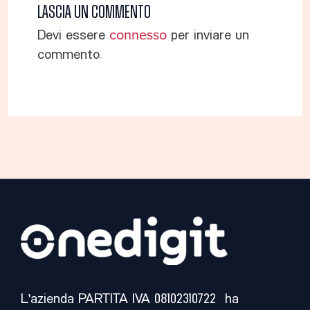
Lascia un commento
Devi essere
connesso
per inviare un
commento.
L’azienda PARTITA IVA 08102310722 ha