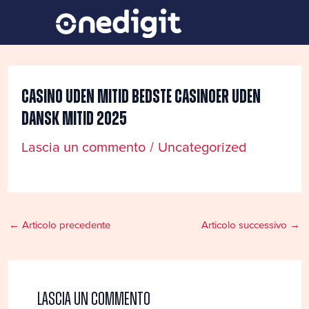
Vai
Navigazione
al
articoli
contenuto
Casino Uden Mitid Bedste Casinoer Uden
Dansk Mitid 2025
Lascia un commento
/
Uncategorized
←
Articolo precedente
Articolo successivo
→
Lascia un commento