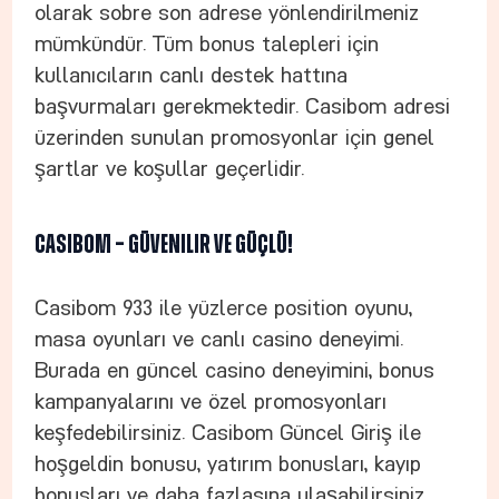
olarak sobre son adrese yönlendirilmeniz
mümkündür. Tüm bonus talepleri için
kullanıcıların canlı destek hattına
başvurmaları gerekmektedir. Casibom adresi
üzerinden sunulan promosyonlar için genel
şartlar ve koşullar geçerlidir.
Casibom – Güvenilir Ve Güçlü!
Casibom 933 ile yüzlerce position oyunu,
masa oyunları ve canlı casino deneyimi.
Burada en güncel casino deneyimini, bonus
kampanyalarını ve özel promosyonları
keşfedebilirsiniz. Casibom Güncel Giriş ile
hoşgeldin bonusu, yatırım bonusları, kayıp
bonusları ve daha fazlasına ulaşabilirsiniz.