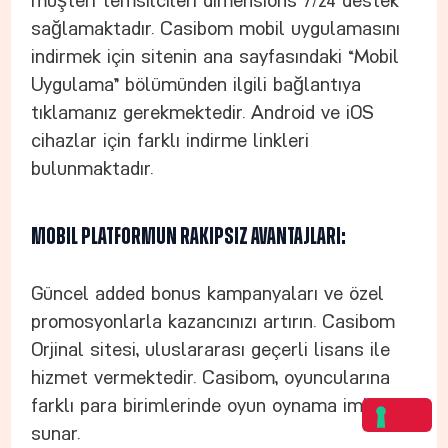
müşteri temsilcileri dimensions 7/24 destek
sağlamaktadır. Casibom mobil uygulamasını
indirmek için sitenin ana sayfasındaki “Mobil
Uygulama” bölümünden ilgili bağlantıya
tıklamanız gerekmektedir. Android ve iOS
cihazlar için farklı indirme linkleri
bulunmaktadır.
Mobil Platformun Rakipsiz Avantajları:
Güncel added bonus kampanyaları ve özel
promosyonlarla kazancınızı artırın. Casibom
Orjinal sitesi, uluslararası geçerli lisans ile
hizmet vermektedir. Casibom, oyuncularına
farklı para birimlerinde oyun oynama imkanı
sunar.