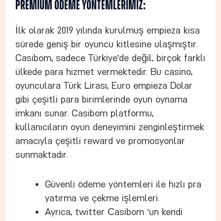
Premium Ödeme Yöntemlerimiz:
İlk olarak 2019 yılında kurulmuş empieza kısa
sürede geniş bir oyuncu kitlesine ulaşmıştır.
Casibom, sadece Türkiye’de değil, birçok farklı
ülkede para hizmet vermektedir. Bu casino,
oyunculara Türk Lirası, Euro empieza Dolar
gibi çeşitli para birimlerinde oyun oynama
imkanı sunar. Casibom platformu,
kullanıcıların oyun deneyimini zenginleştirmek
amacıyla çeşitli reward ve promosyonlar
sunmaktadır.
Güvenli ödeme yöntemleri ile hızlı pra
yatırma ve çekme işlemleri.
Ayrıca, twitter Сasibom ‘un kendi