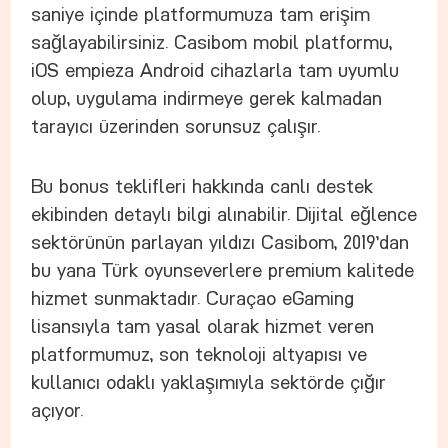
saniye içinde platformumuza tam erişim
sağlayabilirsiniz. Casibom mobil platformu,
iOS empieza Android cihazlarla tam uyumlu
olup, uygulama indirmeye gerek kalmadan
tarayıcı üzerinden sorunsuz çalışır.
Bu bonus teklifleri hakkında canlı destek
ekibinden detaylı bilgi alınabilir. Dijital eğlence
sektörünün parlayan yıldızı Casibom, 2019’dan
bu yana Türk oyunseverlere premium kalitede
hizmet sunmaktadır. Curaçao eGaming
lisansıyla tam yasal olarak hizmet veren
platformumuz, son teknoloji altyapısı ve
kullanıcı odaklı yaklaşımıyla sektörde çığır
açıyor.