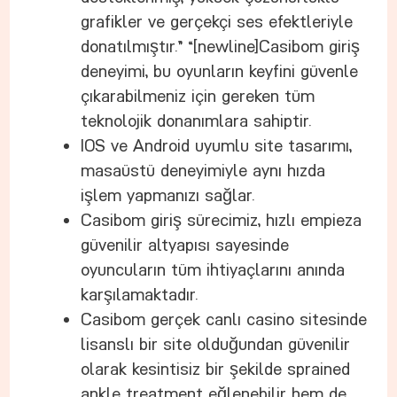
grafikler ve gerçekçi ses efektleriyle
donatılmıştır.” “[newline]Casibom giriş
deneyimi, bu oyunların keyfini güvenle
çıkarabilmeniz için gereken tüm
teknolojik donanımlara sahiptir.
IOS ve Android uyumlu site tasarımı,
masaüstü deneyimiyle aynı hızda
işlem yapmanızı sağlar.
Casibom giriş sürecimiz, hızlı empieza
güvenilir altyapısı sayesinde
oyuncuların tüm ihtiyaçlarını anında
karşılamaktadır.
Casibom gerçek canlı casino sitesinde
lisanslı bir site olduğundan güvenilir
olarak kesintisiz bir şekilde sprained
ankle treatment eğlenebilir hem de