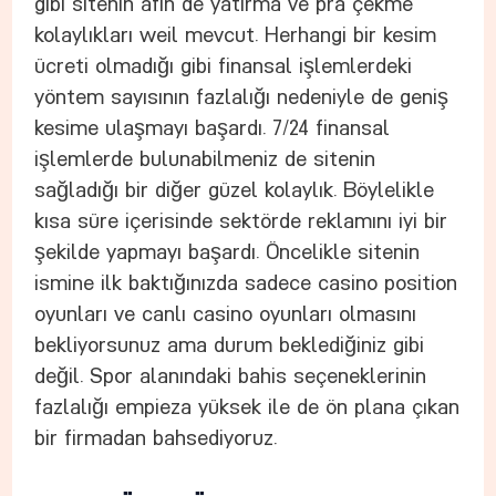
gibi sitenin afin de yatırma ve pra çekme
kolaylıkları weil mevcut. Herhangi bir kesim
ücreti olmadığı gibi finansal işlemlerdeki
yöntem sayısının fazlalığı nedeniyle de geniş
kesime ulaşmayı başardı. 7/24 finansal
işlemlerde bulunabilmeniz de sitenin
sağladığı bir diğer güzel kolaylık. Böylelikle
kısa süre içerisinde sektörde reklamını iyi bir
şekilde yapmayı başardı. Öncelikle sitenin
ismine ilk baktığınızda sadece casino position
oyunları ve canlı casino oyunları olmasını
bekliyorsunuz ama durum beklediğiniz gibi
değil. Spor alanındaki bahis seçeneklerinin
fazlalığı empieza yüksek ile de ön plana çıkan
bir firmadan bahsediyoruz.