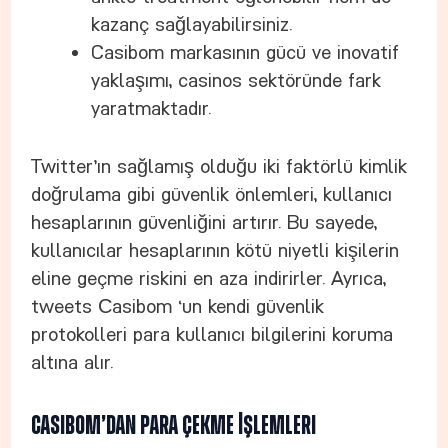
kazanç sağlayabilirsiniz.
Casibom markasının gücü ve inovatif
yaklaşımı, casinos sektöründe fark
yaratmaktadır.
Twitter’ın sağlamış olduğu iki faktörlü kimlik
doğrulama gibi güvenlik önlemleri, kullanıcı
hesaplarının güvenliğini artırır. Bu sayede,
kullanıcılar hesaplarının kötü niyetli kişilerin
eline geçme riskini en aza indirirler. Ayrıca,
tweets Сasibom ‘un kendi güvenlik
protokolleri para kullanıcı bilgilerini koruma
altına alır.
Casibom’dan Para Çekme İşlemleri