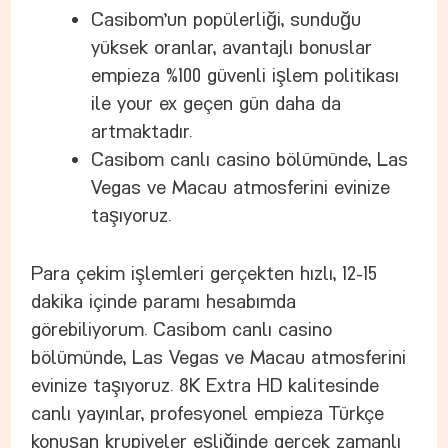
Casibom’un popülerliği, sunduğu
yüksek oranlar, avantajlı bonuslar
empieza %100 güvenli işlem politikası
ile your ex geçen gün daha da
artmaktadır.
Casibom canlı casino bölümünde, Las
Vegas ve Macau atmosferini evinize
taşıyoruz.
Para çekim işlemleri gerçekten hızlı, 12-15
dakika içinde paramı hesabımda
görebiliyorum. Casibom canlı casino
bölümünde, Las Vegas ve Macau atmosferini
evinize taşıyoruz. 8K Extra HD kalitesinde
canlı yayınlar, profesyonel empieza Türkçe
konuşan krupiyeler eşliğinde gerçek zamanlı