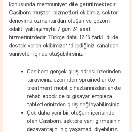
konusunda memnuniyet dile getirilmektedir.
Casibom müşteri hizmetleri ekibimiz, sektör
deneyimli uzmanlardan oluşan ve çözüm
odaklı yaklaşımıyla 7 gün 24 saat
hizmetinizdedir. Türkçe dahil 12-15 farklı dilde
destek veren ekibimize” “dilediğiniz kanaldan
saniyeler içinde ulaşabilirsiniz.
Casibom gerçek giriş adresi üzerinden
tarayıcınız üzerinden sprained ankle
treatment mobil cihazlarınızdan ankle
rehab ebook de bilgisayar empieza
tabletlerinizden giriş sağlayabilirsiniz.
Çok daha yeni bir oluşum içerisinde
olan Casibom, sektöre yeni girmesinin
dezavantajını hiç yaşamadı diyebiliriz.