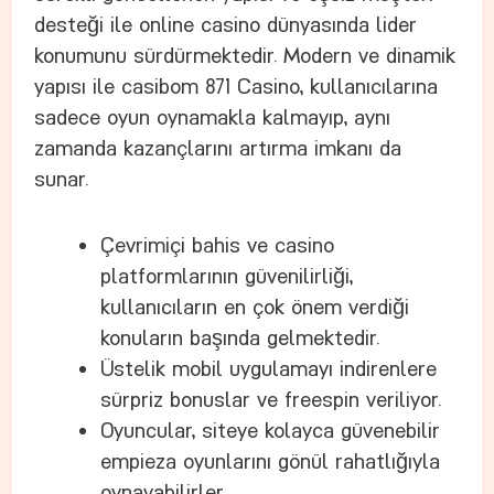
desteği ile online casino dünyasında lider
konumunu sürdürmektedir. Modern ve dinamik
yapısı ile casibom 871 Casino, kullanıcılarına
sadece oyun oynamakla kalmayıp, aynı
zamanda kazançlarını artırma imkanı da
sunar.
Çevrimiçi bahis ve casino
platformlarının güvenilirliği,
kullanıcıların en çok önem verdiği
konuların başında gelmektedir.
Üstelik mobil uygulamayı indirenlere
sürpriz bonuslar ve freespin veriliyor.
Oyuncular, siteye kolayca güvenebilir
empieza oyunlarını gönül rahatlığıyla
oynayabilirler.