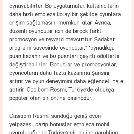
oynayabilirler. Bu uygulamalar, kullanıcıların
daha hızlı empieza kolay bir şekilde oyunlara
erişim sağlamasını mümkün kılar. Ayrıca,
düzenli oyuncular için de birçok farklı
promosyon ve reward mevcuttur. Sadakat
programı sayesinde oyuncular,” “oynadıkça
puan kazanır ve bu puanları çeşitli ödüllerle
değiştirebilirler. Bonuslar ve promosyonlar,
oyuncuların daha fazla kazanma şansını
artırır ve oyun deneyimini daha eğlenceli hale
getirir. Casibom Resmi, Türkiye’de oldukça
popüler olan bir online casinodur.
Casibom Resmi, sunduğu geniş oyun
yelpazesi, cazip bonuslar empieza mobil
uyumluluğu ile Türkiye’deki online gambling