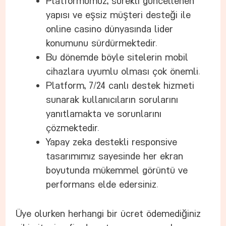
Platformumuz, sürekli güncellenen
yapısı ve eşsiz müşteri desteği ile
online casino dünyasında lider
konumunu sürdürmektedir.
Bu dönemde böyle sitelerin mobil
cihazlara uyumlu olması çok önemli.
Platform, 7/24 canlı destek hizmeti
sunarak kullanıcıların sorularını
yanıtlamakta ve sorunlarını
çözmektedir.
Yapay zeka destekli responsive
tasarımımız sayesinde her ekran
boyutunda mükemmel görüntü ve
performans elde edersiniz.
Üye olurken herhangi bir ücret ödemediğiniz