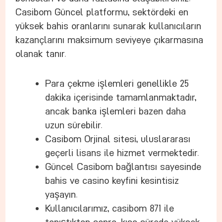
Casibom Güncel platformu, sektördeki en
yüksek bahis oranlarını sunarak kullanıcıların
kazançlarını maksimum seviyeye çıkarmasına
olanak tanır.
Para çekme işlemleri genellikle 25
dakika içerisinde tamamlanmaktadır,
ancak banka işlemleri bazen daha
uzun sürebilir.
Casibom Orjinal sitesi, uluslararası
geçerli lisans ile hizmet vermektedir.
Güncel Casibom bağlantısı sayesinde
bahis ve casino keyfini kesintisiz
yaşayın.
Kullanıcılarımız, casibom 871 ile