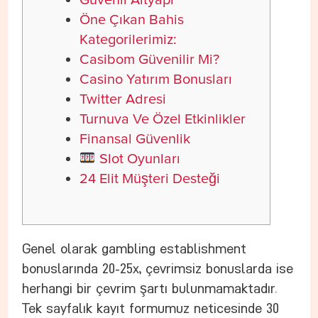
Güvenli Altyapı
Öne Çıkan Bahis
Kategorilerimiz:
Casibom Güvenilir Mi?
Casino Yatırım Bonusları
Twitter Adresi
Turnuva Ve Özel Etkinlikler
Finansal Güvenlik
Slot Oyunları
24 Elit Müşteri Desteği
Genel olarak gambling establishment
bonuslarında 20-25x, çevrimsiz bonuslarda ise
herhangi bir çevrim şartı bulunmamaktadır.
Tek sayfalık kayıt formumuz neticesinde 30