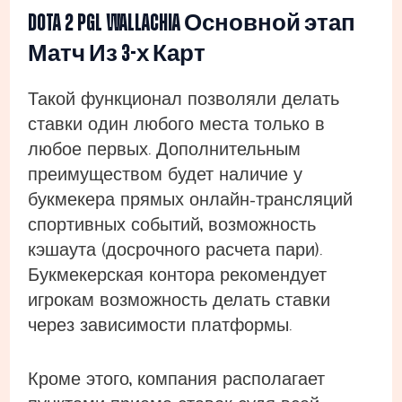
Dota 2 Pgl Wallachia Основной этап
Матч Из 3-х Карт
Такой функционал позволяли делать
ставки один любого места только в
любое первых. Дополнительным
преимуществом будет наличие у
букмекера прямых онлайн-трансляций
спортивных событий, возможность
кэшаута (досрочного расчета пари).
Букмекерская контора рекомендует
игрокам возможность делать ставки
через зависимости платформы.
Кроме этого, компания располагает