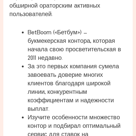
обширной ораторским активных
пользователей.
BetBoom («Бетбум») —
букмекерская контора, которая
начала свою просветительская в
2011 недавно.
За это первых компания сумела
завоевать доверие многих
клиентов благодаря широкой
линии, конкурентным
коэффициентам и надежности
выплат.
Изучите особенности множество
контор и подбирал оптимальный
сервис для ставок на