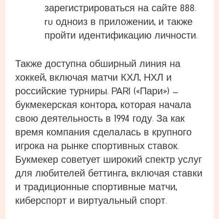
зарегистрироваться на сайте 888.
ru одноиз в приложении, и также
пройти идентификацию личности.
Также доступна обширный линия на
хоккей, включая матчи КХЛ, НХЛ и
российские турниры. PARI («Пари») —
букмекерская контора, которая начала
свою деятельность в 1994 году. За как
время компания сделалась в крупного
игрока на рынке спортивных ставок.
Букмекер советует широкий спектр услуг
для любителей беттинга, включая ставки
и традиционные спортивные матчи,
киберспорт и виртуальный спорт.