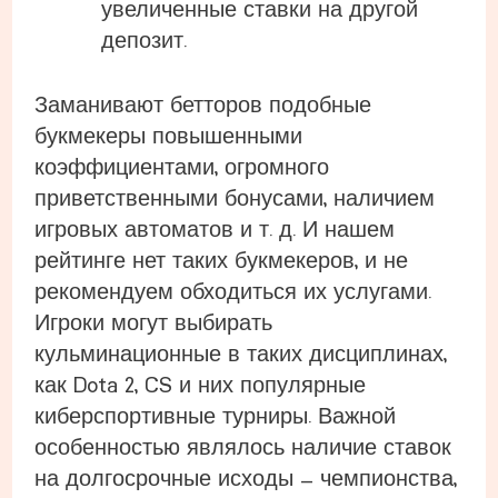
увеличенные ставки на другой
депозит.
Заманивают бетторов подобные
букмекеры повышенными
коэффициентами, огромного
приветственными бонусами, наличием
игровых автоматов и т. д. И нашем
рейтинге нет таких букмекеров, и не
рекомендуем обходиться их услугами.
Игроки могут выбирать
кульминационные в таких дисциплинах,
как Dota 2, CS и них популярные
киберспортивные турниры. Важной
особенностью являлось наличие ставок
на долгосрочные исходы — чемпионства,