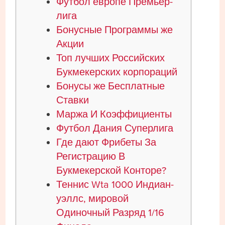
Футбол европе Премьер-
лига
Бонусные Программы же
Акции
Топ лучших Российских
Букмекерских корпораций
Бонусы же Бесплатные
Ставки
Маржа И Коэффициенты
Футбол Дания Суперлига
Где дают Фрибеты За
Регистрацию В
Букмекерской Конторе?
Теннис Wta 1000 Индиан-
уэллс, мировой
Одиночный Разряд 1/16