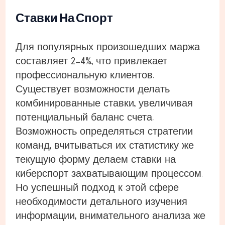
Ставки На Спорт
Для популярных произошедших маржа
составляет 2–4%, что привлекает
профессиональную клиентов.
Существует возможности делать
комбинированные ставки, увеличивая
потенциальный баланс счета.
Возможность определяться стратегии
команд, вчитываться их статистику же
текущую форму делаем ставки на
киберспорт захватывающим процессом.
Но успешный подход к этой сфере
необходимости детального изучения
информации, внимательного анализа же