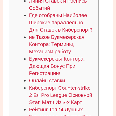
Линия Ставок и Роспись
Событий
Где отобраны Наиболее
Широкие параллельно
Для Ставок в Киберспорт?
не Такое Букмекерская
Контора: Термины,
Механизм работу
Букмекерская Контора,
Дающая Бонус При
Регистрации!
Онлайн-ставки
Киберспорт Counter-strike
2 Esl Pro League Основной
Этап Матч Из 3-х Карт
Рейтинг Топ-14 Лучших