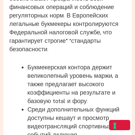
финансовых операций и соблюдение
регуляторных норм. В Европейских
легальные букмекеры контролируются
Федеральной налоговой службе, что
гарантирует строгие” “стандарты
безопасности.
Букмекерская контора держит
великолепный уровень маржи, а
также предлагает высокого
коэффициенты на результате и
базовую total и фору.
Среди дополнительных функций
доступны кешаут и просмотр
видеотрансляций спортивных
событий, включая