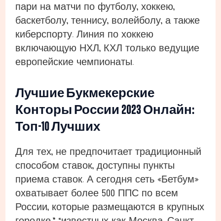
пари на матчи по футболу, хоккею,
баскетболу, теннису, волейболу, а также
киберспорту. Линия по хоккею
включающую НХЛ, КХЛ только ведущие
европейские чемпионаты.
Лучшие Букмекерские
Конторы России 2023 Онлайн:
Топ-10 Лучших
Для тех, не предпочитает традиционный
способом ставок, доступны пункты
приема ставок. А сегодня сеть «Бетбум»
охватывает более 500 ППС по всем
России, которые размещаются в крупных
городке,” “известных как Москва, Санкт-