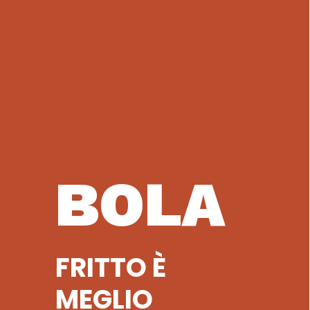
BOLA
FRITTO È
MEGLIO