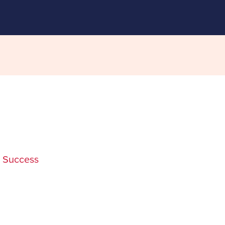
 Success