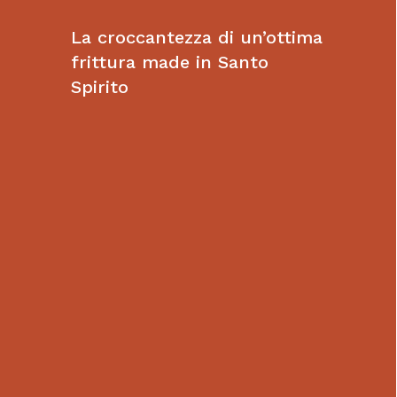
La croccantezza di un’ottima
frittura made in Santo
Spirito